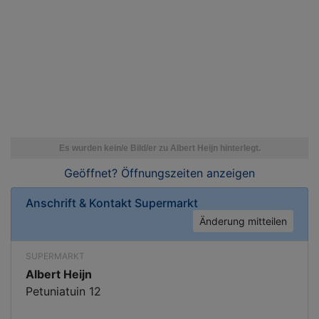
Geöffnet? Öffnungszeiten
anzeigen
Anschrift & Kontakt
Supermarkt
Änderung mitteilen
SUPERMARKT
Albert Heijn
Petuniatuin 12