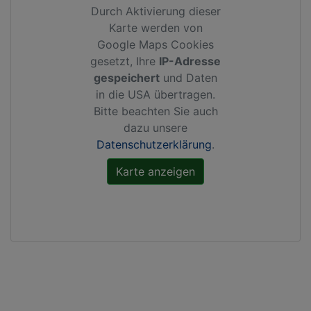
Durch Aktivierung dieser
Karte werden von
Google Maps Cookies
gesetzt, Ihre
IP-Adresse
gespeichert
und Daten
in die USA übertragen.
Bitte beachten Sie auch
dazu unsere
Datenschutzerklärung
.