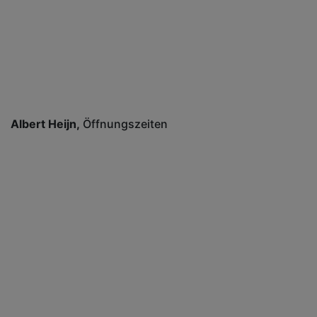
Albert Heijn
Öffnungszeiten