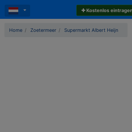
✚ Kostenlos eintrage
Home
Zoetermeer
Supermarkt Albert Heijn