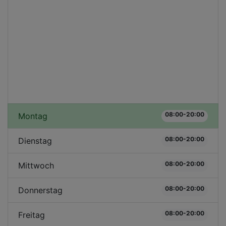
08:00-20:00
Montag
08:00-20:00
Dienstag
08:00-20:00
Mittwoch
08:00-20:00
Donnerstag
08:00-20:00
Freitag