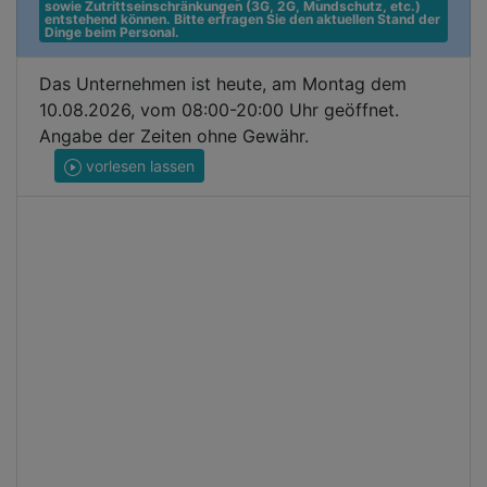
sowie Zutrittseinschränkungen (3G, 2G, Mundschutz, etc.) 
entstehend können. Bitte erfragen Sie den aktuellen Stand der 
Dinge beim Personal.
Das Unternehmen ist heute, am Montag dem
10.08.2026, vom 08:00-20:00 Uhr geöffnet.
Angabe der Zeiten ohne Gewähr.
vorlesen lassen