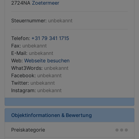
2724NA
Zoetermeer
Steuernummer:
unbekannt
Telefon:
+31 79 341 1715
Fax:
unbekannt
E-Mail:
unbekannt
Web:
Webseite besuchen
What3Words:
unbekannt
Facebook:
unbekannt
Twitter:
unbekannt
Instagram:
unbekannt
Objektinformationen & Bewertung
Preiskategorie