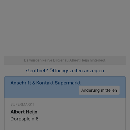
Geöffnet? Öffnungszeiten
anzeigen
Anschrift & Kontakt
Supermarkt
Änderung mitteilen
SUPERMARKT
Albert Heijn
Dorpsplein 6