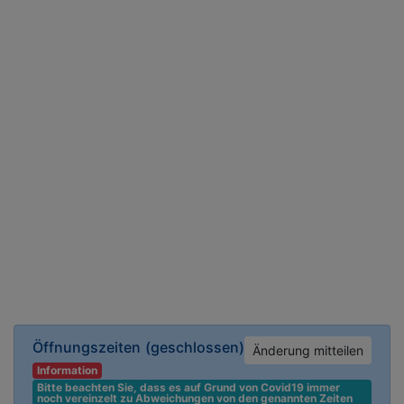
Öffnungszeiten
(geschlossen)
Änderung mitteilen
Information
Bitte beachten Sie, dass es auf Grund von Covid19 immer 
noch vereinzelt zu Abweichungen von den genannten Zeiten 