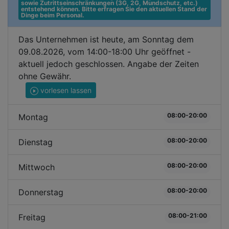
sowie Zutrittseinschränkungen (3G, 2G, Mundschutz, etc.) 
entstehend können. Bitte erfragen Sie den aktuellen Stand der 
Dinge beim Personal.
Das Unternehmen ist heute, am Sonntag dem
09.08.2026, vom 14:00-18:00 Uhr geöffnet -
aktuell jedoch geschlossen. Angabe der Zeiten
ohne Gewähr.
vorlesen lassen
08:00-20:00
Montag
08:00-20:00
Dienstag
08:00-20:00
Mittwoch
08:00-20:00
Donnerstag
08:00-21:00
Freitag