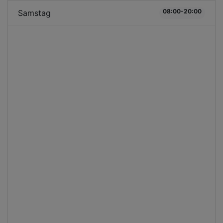
08:00-20:00
Samstag