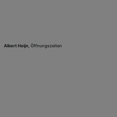
Albert Heijn
Öffnungszeiten