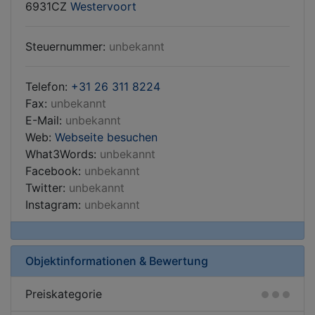
6931CZ
Westervoort
Steuernummer:
unbekannt
Telefon:
+31 26 311 8224
Fax:
unbekannt
E-Mail:
unbekannt
Web:
Webseite besuchen
What3Words:
unbekannt
Facebook:
unbekannt
Twitter:
unbekannt
Instagram:
unbekannt
Objektinformationen & Bewertung
Preiskategorie