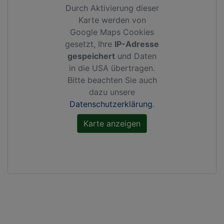
Durch Aktivierung dieser
Karte werden von
Google Maps Cookies
gesetzt, Ihre
IP-Adresse
gespeichert
und Daten
in die USA übertragen.
Bitte beachten Sie auch
dazu unsere
Datenschutzerklärung
.