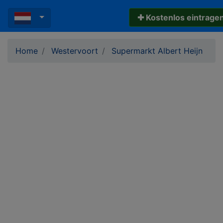
✚ Kostenlos eintrage
Home
Westervoort
Supermarkt Albert Heijn