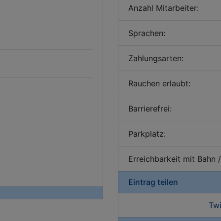
Anzahl Mitarbeiter:
Sprachen:
Zahlungsarten:
Rauchen erlaubt:
Barrierefrei:
Parkplatz:
Erreichbarkeit mit Bahn 
Eintrag teilen
Twi