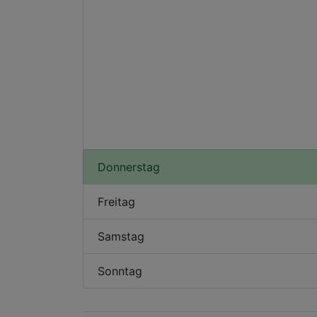
Donnerstag
Freitag
Samstag
Sonntag