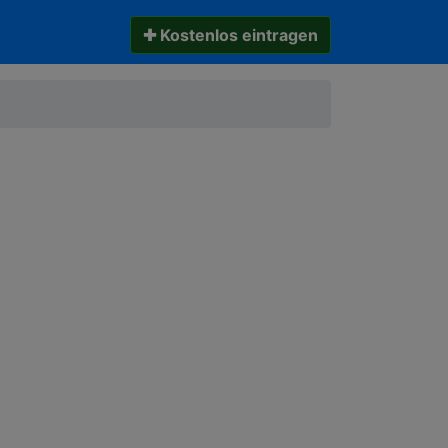
✚ Kostenlos eintragen