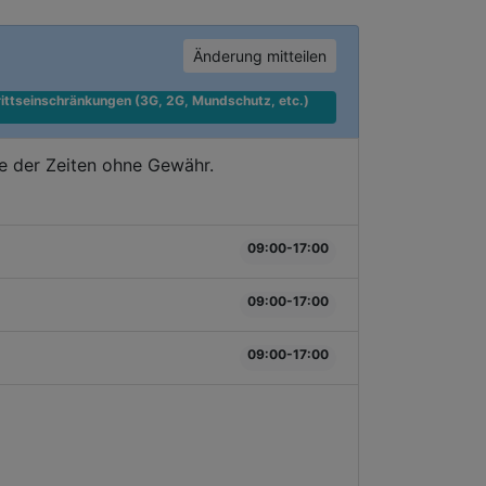
Änderung mitteilen
ittseinschränkungen (3G, 2G, Mundschutz, etc.) 
e der Zeiten ohne Gewähr.
09:00-17:00
09:00-17:00
09:00-17:00