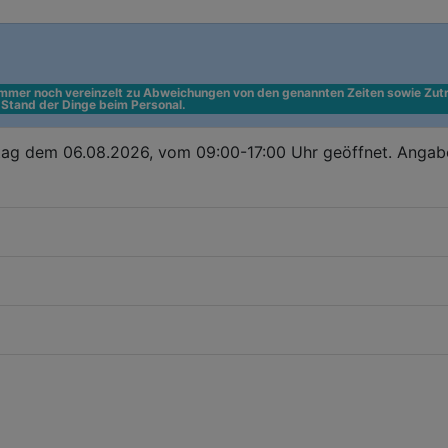
 immer noch vereinzelt zu Abweichungen von den genannten Zeiten sowie Zutr
n Stand der Dinge beim Personal.
tag dem 06.08.2026, vom 09:00-17:00 Uhr geöffnet. Angab