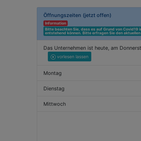
Öffnungszeiten
(jetzt offen)
Information
Bitte beachten Sie, dass es auf Grund von Covid19
entstehend können. Bitte erfragen Sie den aktuelle
Das Unternehmen ist heute, am Donners
vorlesen lassen
Montag
Dienstag
Mittwoch