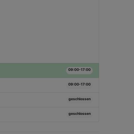
09:00-17:00
09:00-17:00
geschlossen
geschlossen