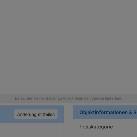
Objektinformationen & 
Änderung mitteilen
Preiskategorie