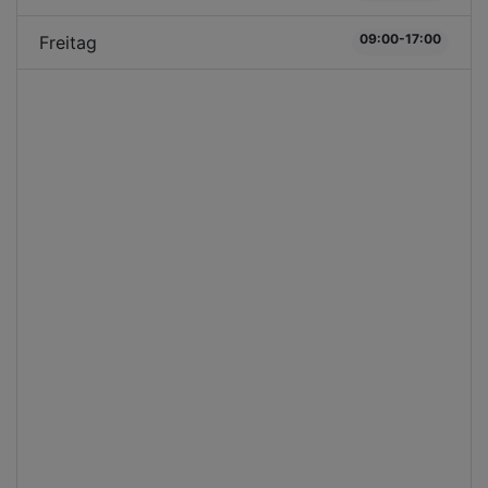
09:00-17:00
Freitag