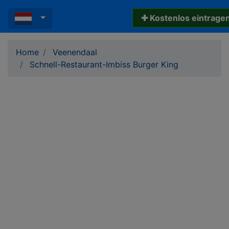
✚ Kostenlos eintrage
Home
Veenendaal
Schnell-Restaurant-Imbiss Burger King