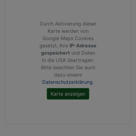
Durch Aktivierung dieser
Karte werden von
Google Maps Cookies
gesetzt, Ihre
IP-Adresse
gespeichert
und Daten
in die USA übertragen.
Bitte beachten Sie auch
dazu unsere
Datenschutzerklärung
.