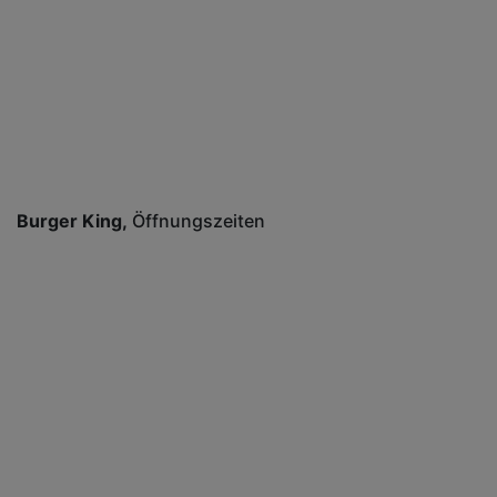
Burger King
Öffnungszeiten