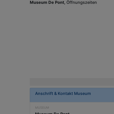
Museum De Pont
Öffnungszeiten
Anschrift & Kontakt
Museum
MUSEUM