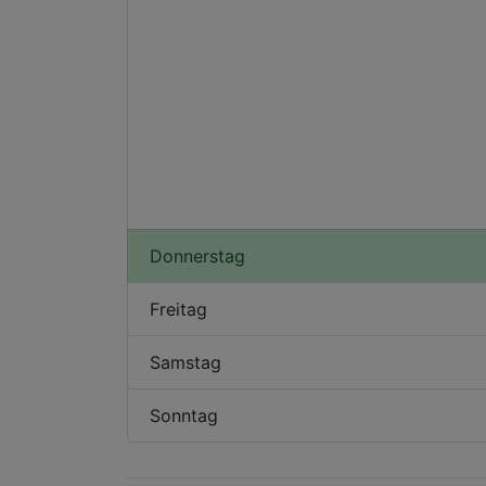
Donnerstag
Freitag
Samstag
Sonntag