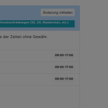
Änderung mitteilen
ittseinschränkungen (3G, 2G, Mundschutz, etc.) 
e der Zeiten ohne Gewähr.
09:00-17:00
09:00-17:00
09:00-17:00