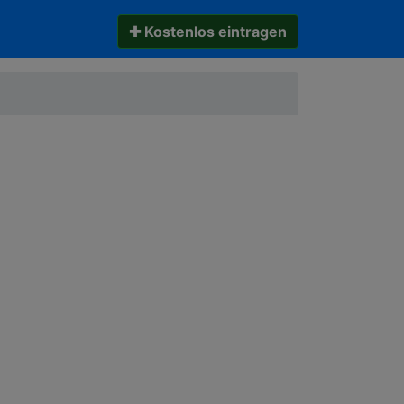
✚ Kostenlos eintragen