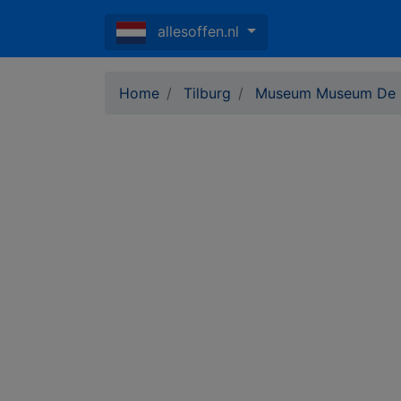
allesoffen.nl
Home
Tilburg
Museum Museum De 