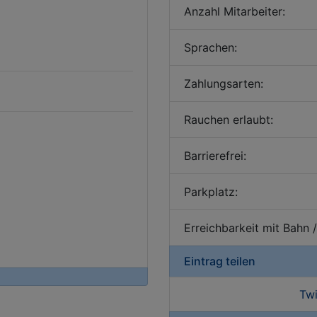
Anzahl Mitarbeiter:
Sprachen:
Zahlungsarten:
Rauchen erlaubt:
Barrierefrei:
Parkplatz:
Erreichbarkeit mit Bahn 
Eintrag teilen
Twi