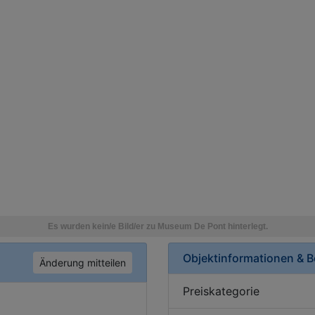
Objektinformationen & 
Änderung mitteilen
Preiskategorie