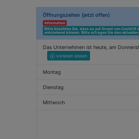
Öffnungszeiten
(jetzt offen)
Information
Bitte beachten Sie, dass es auf Grund von Covid19
entstehend können. Bitte erfragen Sie den aktuelle
Das Unternehmen ist heute, am Donners
vorlesen lassen
Montag
Dienstag
Mittwoch