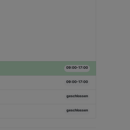
09:00-17:00
09:00-17:00
geschlossen
geschlossen