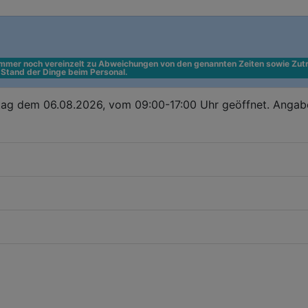
 immer noch vereinzelt zu Abweichungen von den genannten Zeiten sowie Zutr
n Stand der Dinge beim Personal.
tag dem 06.08.2026, vom 09:00-17:00 Uhr geöffnet. Angab