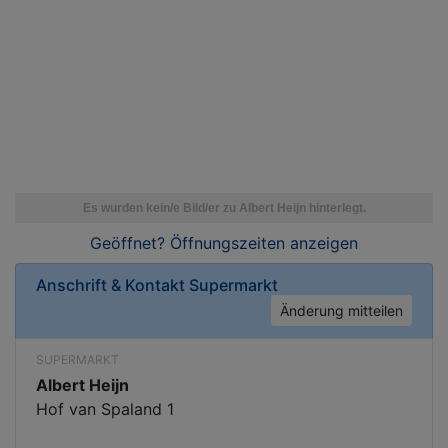
Geöffnet? Öffnungszeiten
anzeigen
Anschrift & Kontakt
Supermarkt
Änderung mitteilen
SUPERMARKT
Albert Heijn
Hof van Spaland 1