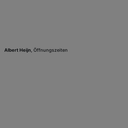
Albert Heijn
Öffnungszeiten