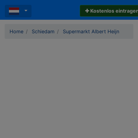
✚ Kostenlos eintrage
Home
Schiedam
Supermarkt Albert Heijn