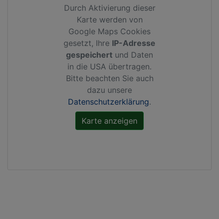
Durch Aktivierung dieser
Karte werden von
Google Maps Cookies
gesetzt, Ihre
IP-Adresse
gespeichert
und Daten
in die USA übertragen.
Bitte beachten Sie auch
dazu unsere
Datenschutzerklärung
.