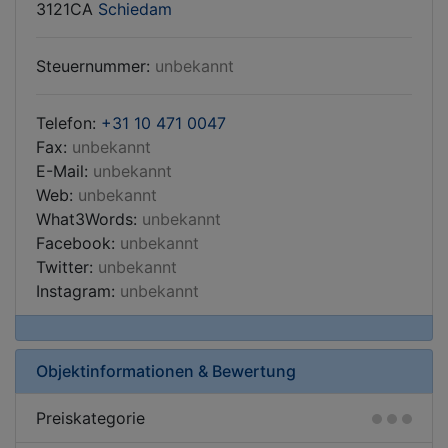
3121CA
Schiedam
Steuernummer:
unbekannt
Telefon:
+31 10 471 0047
Fax:
unbekannt
E-Mail:
unbekannt
Web:
unbekannt
What3Words:
unbekannt
Facebook:
unbekannt
Twitter:
unbekannt
Instagram:
unbekannt
Objektinformationen & Bewertung
Preiskategorie