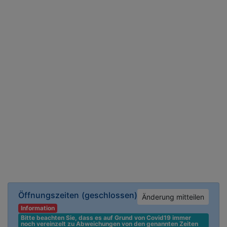
Öffnungszeiten
(geschlossen)
Änderung mitteilen
Information
Bitte beachten Sie, dass es auf Grund von Covid19 immer 
noch vereinzelt zu Abweichungen von den genannten Zeiten 