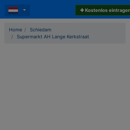
✚ Kostenlos eintrage
Home
Schiedam
Supermarkt AH Lange Kerkstraat