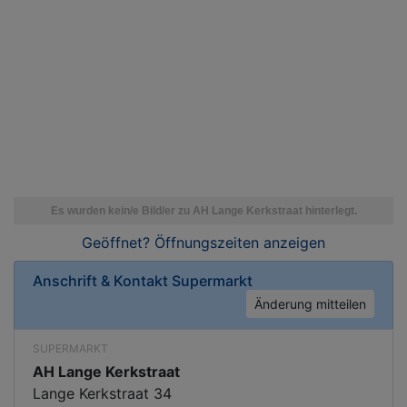
Geöffnet? Öffnungszeiten
anzeigen
Anschrift & Kontakt
Supermarkt
Änderung mitteilen
SUPERMARKT
AH Lange Kerkstraat
Lange Kerkstraat 34