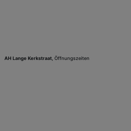
AH Lange Kerkstraat
Öffnungszeiten