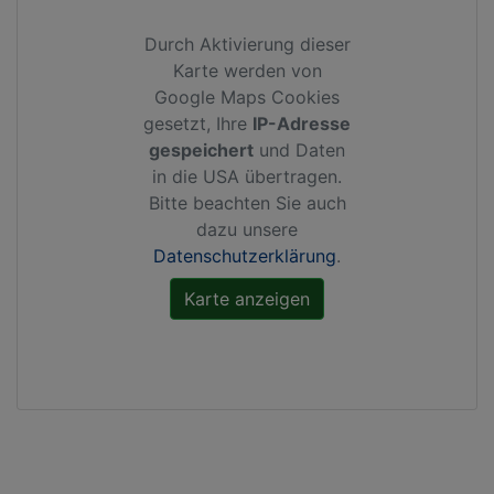
Durch Aktivierung dieser
Karte werden von
Google Maps Cookies
gesetzt, Ihre
IP-Adresse
gespeichert
und Daten
in die USA übertragen.
Bitte beachten Sie auch
dazu unsere
Datenschutzerklärung
.