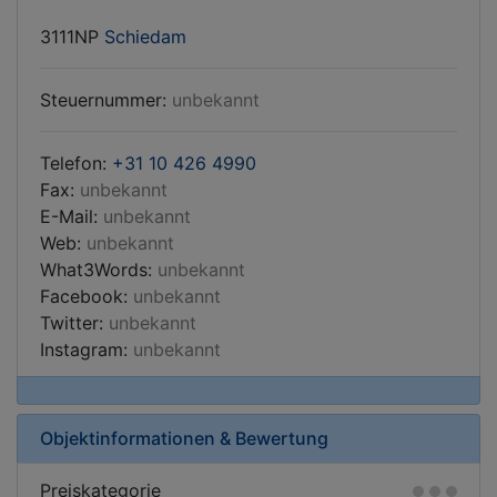
3111NP
Schiedam
Steuernummer:
unbekannt
Telefon:
+31 10 426 4990
Fax:
unbekannt
E-Mail:
unbekannt
Web:
unbekannt
What3Words:
unbekannt
Facebook:
unbekannt
Twitter:
unbekannt
Instagram:
unbekannt
Objektinformationen & Bewertung
Preiskategorie