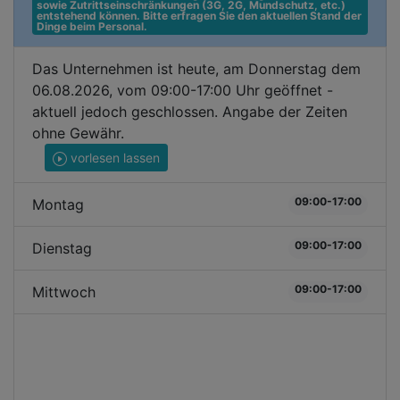
sowie Zutrittseinschränkungen (3G, 2G, Mundschutz, etc.) 
entstehend können. Bitte erfragen Sie den aktuellen Stand der 
Dinge beim Personal.
Das Unternehmen ist heute, am Donnerstag dem
06.08.2026, vom 09:00-17:00 Uhr geöffnet -
aktuell jedoch geschlossen. Angabe der Zeiten
ohne Gewähr.
vorlesen lassen
09:00-17:00
Montag
09:00-17:00
Dienstag
09:00-17:00
Mittwoch