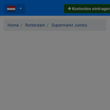
✚ Kostenlos eintrage
Home
Rotterdam
Supermarkt Jumbo