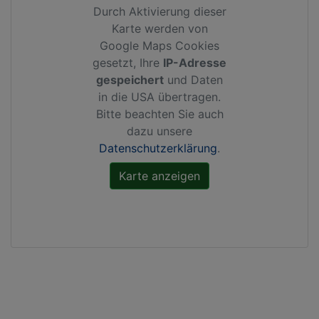
Durch Aktivierung dieser
Karte werden von
Google Maps Cookies
gesetzt, Ihre
IP-Adresse
gespeichert
und Daten
in die USA übertragen.
Bitte beachten Sie auch
dazu unsere
Datenschutzerklärung
.