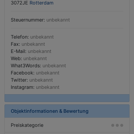
3072JE
Rotterdam
Steuernummer:
unbekannt
Telefon:
unbekannt
Fax:
unbekannt
E-Mail:
unbekannt
Web:
unbekannt
What3Words:
unbekannt
Facebook:
unbekannt
Twitter:
unbekannt
Instagram:
unbekannt
Objektinformationen & Bewertung
Preiskategorie