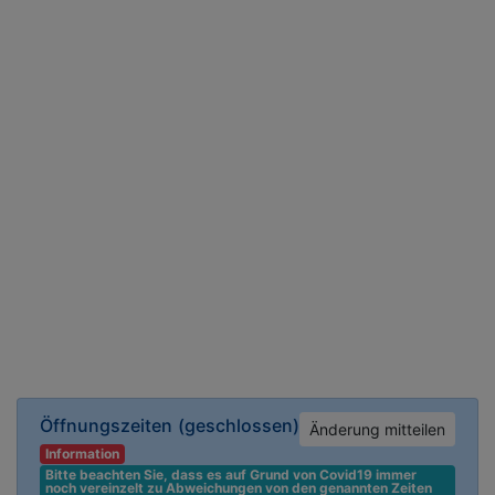
Öffnungszeiten
(geschlossen)
Änderung mitteilen
Information
Bitte beachten Sie, dass es auf Grund von Covid19 immer 
noch vereinzelt zu Abweichungen von den genannten Zeiten 