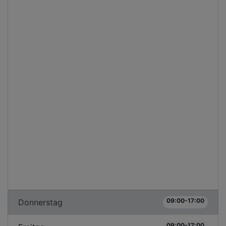
09:00-17:00
Donnerstag
09:00-17:00