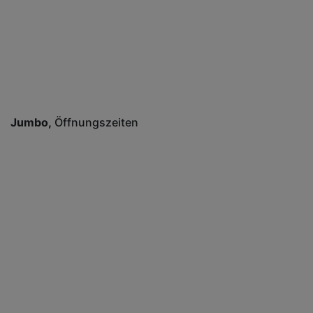
Jumbo
Öffnungszeiten