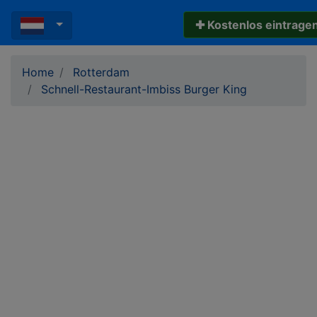
✚ Kostenlos eintrage
Home
Rotterdam
Schnell-Restaurant-Imbiss Burger King