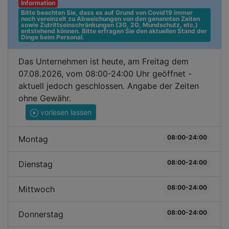
Information
Bitte beachten Sie, dass es auf Grund von Covid19 immer 
noch vereinzelt zu Abweichungen von den genannten Zeiten 
sowie Zutrittseinschränkungen (3G, 2G, Mundschutz, etc.) 
entstehend können. Bitte erfragen Sie den aktuellen Stand der 
Dinge beim Personal.
Das Unternehmen ist heute, am Freitag dem
07.08.2026, vom 08:00-24:00 Uhr geöffnet -
aktuell jedoch geschlossen. Angabe der Zeiten
ohne Gewähr.
vorlesen lassen
08:00-24:00
Montag
08:00-24:00
Dienstag
08:00-24:00
Mittwoch
08:00-24:00
Donnerstag