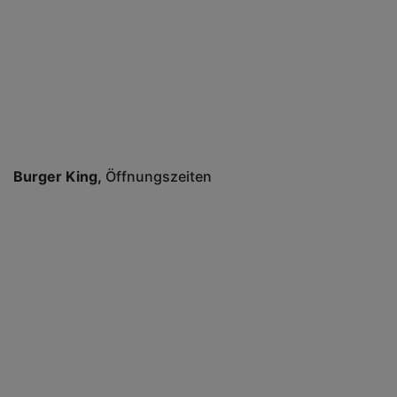
Burger King
Öffnungszeiten