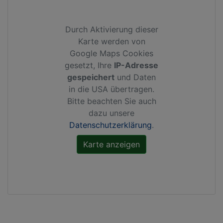
Durch Aktivierung dieser
Karte werden von
Google Maps Cookies
gesetzt, Ihre
IP-Adresse
gespeichert
und Daten
in die USA übertragen.
Bitte beachten Sie auch
dazu unsere
Datenschutzerklärung
.