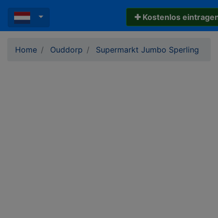
✚ Kostenlos eintrage
Home
Ouddorp
Supermarkt Jumbo Sperling