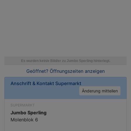
Geöffnet? Öffnungszeiten
anzeigen
Anschrift & Kontakt
Supermarkt
Änderung mitteilen
SUPERMARKT
Jumbo Sperling
Molenblok 6