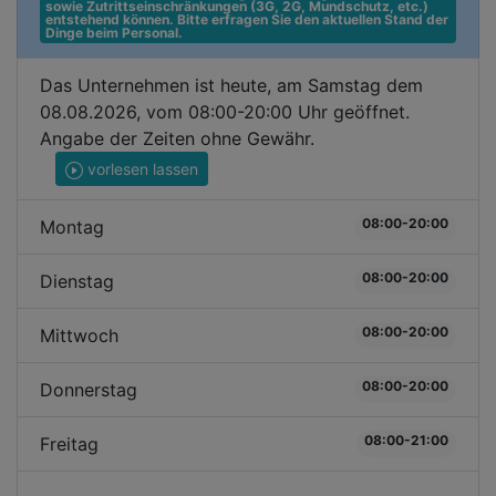
sowie Zutrittseinschränkungen (3G, 2G, Mundschutz, etc.) 
entstehend können. Bitte erfragen Sie den aktuellen Stand der 
Dinge beim Personal.
Das Unternehmen ist heute, am Samstag dem
08.08.2026, vom 08:00-20:00 Uhr geöffnet.
Angabe der Zeiten ohne Gewähr.
vorlesen lassen
08:00-20:00
Montag
08:00-20:00
Dienstag
08:00-20:00
Mittwoch
08:00-20:00
Donnerstag
08:00-21:00
Freitag