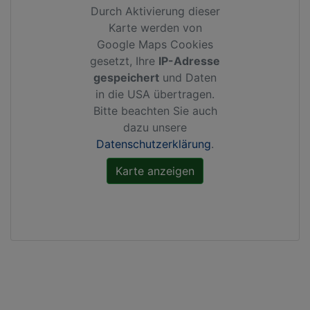
Durch Aktivierung dieser
Karte werden von
Google Maps Cookies
gesetzt, Ihre
IP-Adresse
gespeichert
und Daten
in die USA übertragen.
Bitte beachten Sie auch
dazu unsere
Datenschutzerklärung
.