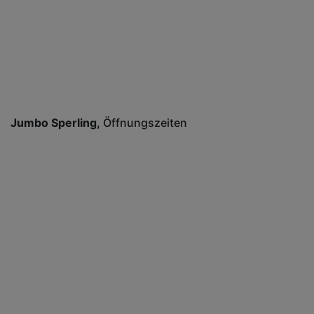
Jumbo Sperling
Öffnungszeiten