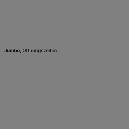
Jumbo
Öffnungszeiten