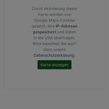
Durch Aktivierung dieser
Karte werden von
Google Maps Cookies
gesetzt, Ihre
IP-Adresse
gespeichert
und Daten
in die USA übertragen.
Bitte beachten Sie auch
dazu unsere
Datenschutzerklärung
.