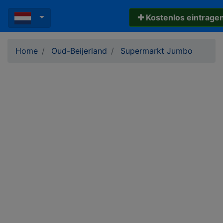
✚ Kostenlos eintrage
Home
Oud-Beijerland
Supermarkt Jumbo