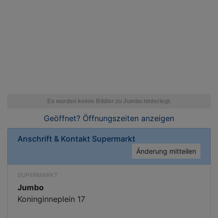
Geöffnet? Öffnungszeiten
anzeigen
Anschrift & Kontakt
Supermarkt
Änderung mitteilen
SUPERMARKT
Jumbo
Koninginneplein 17