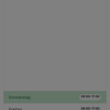
09:00-17:00
Donnerstag
09:00-17:00
Freitag