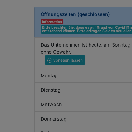
Öffnungszeiten
(geschlossen)
Information
Bitte beachten Sie, dass es auf Grund von Covid19
entstehend können. Bitte erfragen Sie den aktuelle
Das Unternehmen ist heute, am Sonntag d
ohne Gewähr.
vorlesen lassen
Montag
Dienstag
Mittwoch
Donnerstag