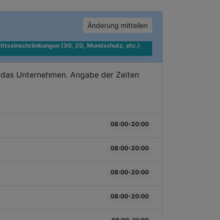
Änderung mitteilen
ittseinschränkungen (3G, 2G, Mundschutz, etc.) 
e das Unternehmen. Angabe der Zeiten
08:00-20:00
08:00-20:00
08:00-20:00
08:00-20:00