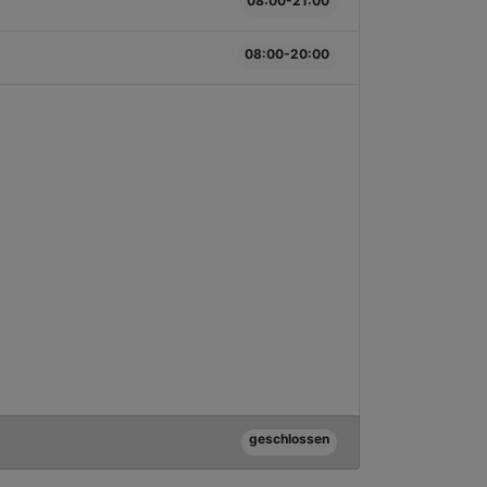
08:00-21:00
08:00-20:00
geschlossen