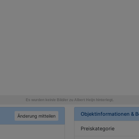
Objektinformationen & 
Änderung mitteilen
Preiskategorie