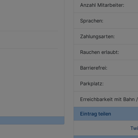
Anzahl Mitarbeiter:
Sprachen:
Zahlungsarten:
Rauchen erlaubt:
Barrierefrei:
Parkplatz:
Erreichbarkeit mit Bahn 
Eintrag teilen
Twi