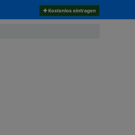
✚ Kostenlos eintragen