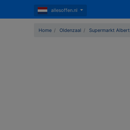
allesoffen.nl
Home
Oldenzaal
Supermarkt Albert