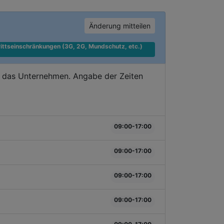
Änderung mitteilen
ittseinschränkungen (3G, 2G, Mundschutz, etc.) 
e das Unternehmen. Angabe der Zeiten
09:00-17:00
09:00-17:00
09:00-17:00
09:00-17:00