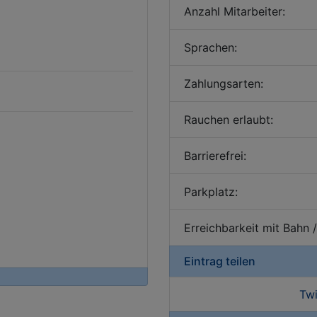
Anzahl Mitarbeiter:
Sprachen:
Zahlungsarten:
Rauchen erlaubt:
Barrierefrei:
Parkplatz:
Erreichbarkeit mit Bahn 
Eintrag teilen
Twi