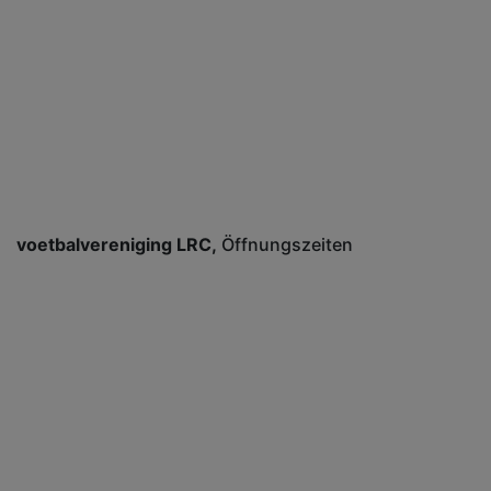
voetbalvereniging LRC
Öffnungszeiten