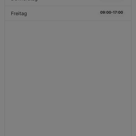
09:00-17:00
Freitag