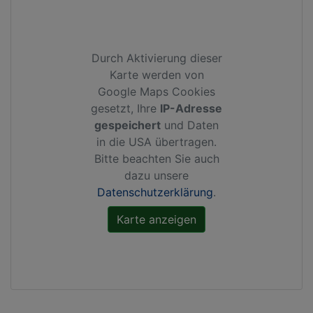
Durch Aktivierung dieser
Karte werden von
Google Maps Cookies
gesetzt, Ihre
IP-Adresse
gespeichert
und Daten
in die USA übertragen.
Bitte beachten Sie auch
dazu unsere
Datenschutzerklärung
.