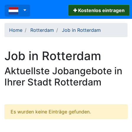
✚ Kostenlos eintragen
Home
Rotterdam
Job in Rotterdam
Job in Rotterdam
Aktuellste Jobangebote in
Ihrer Stadt Rotterdam
Es wurden keine Einträge gefunden.