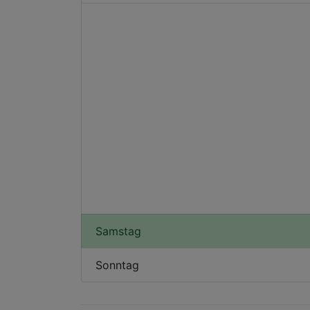
Samstag
Sonntag