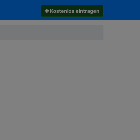
✚ Kostenlos eintragen