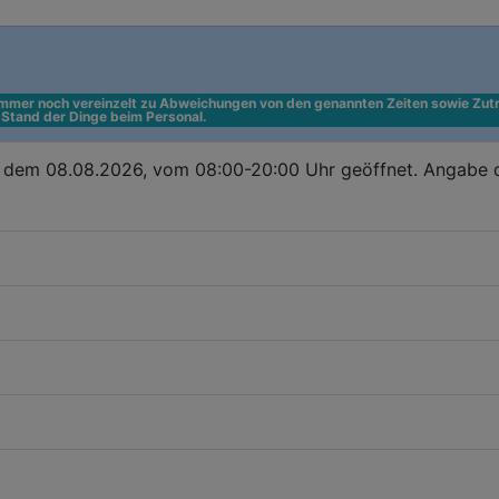
 immer noch vereinzelt zu Abweichungen von den genannten Zeiten sowie Zutr
n Stand der Dinge beim Personal.
 dem 08.08.2026, vom 08:00-20:00 Uhr geöffnet. Angabe d