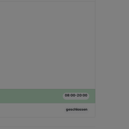
08:00-20:00
geschlossen