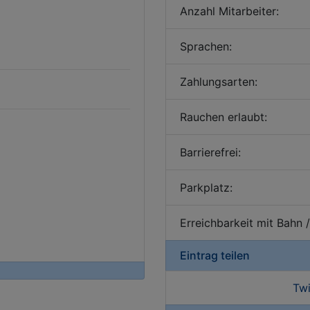
Anzahl Mitarbeiter:
Sprachen:
Zahlungsarten:
Rauchen erlaubt:
Barrierefrei:
Parkplatz:
Erreichbarkeit mit Bahn 
Eintrag teilen
Twi