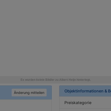
Objektinformationen & 
Änderung mitteilen
Preiskategorie