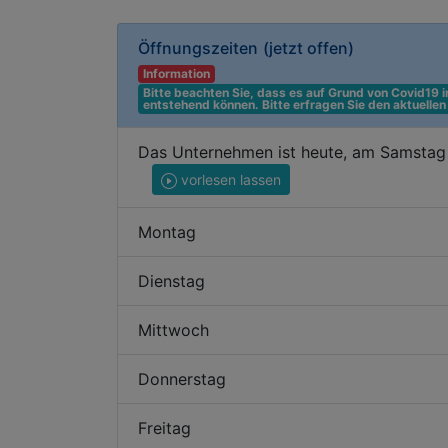
Öffnungszeiten
(jetzt offen)
Information
Bitte beachten Sie, dass es auf Grund von Covid19
entstehend können. Bitte erfragen Sie den aktuelle
Das Unternehmen ist heute, am Samstag
vorlesen lassen
Montag
Dienstag
Mittwoch
Donnerstag
Freitag