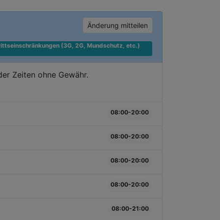
Änderung mitteilen
ittseinschränkungen (3G, 2G, Mundschutz, etc.) 
er Zeiten ohne Gewähr.
08:00-20:00
08:00-20:00
08:00-20:00
08:00-20:00
08:00-21:00