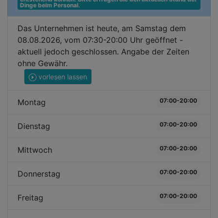
Dinge beim Personal.
Das Unternehmen ist heute, am Samstag dem
08.08.2026, vom 07:30-20:00 Uhr geöffnet -
aktuell jedoch geschlossen. Angabe der Zeiten
ohne Gewähr.
vorlesen lassen
07:00-20:00
Montag
07:00-20:00
Dienstag
07:00-20:00
Mittwoch
07:00-20:00
Donnerstag
07:00-20:00
Freitag