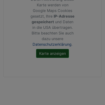
Karte werden von
Google Maps Cookies
gesetzt, Ihre
IP-Adresse
gespeichert
und Daten
in die USA übertragen.
Bitte beachten Sie auch
dazu unsere
Datenschutzerklärung
.