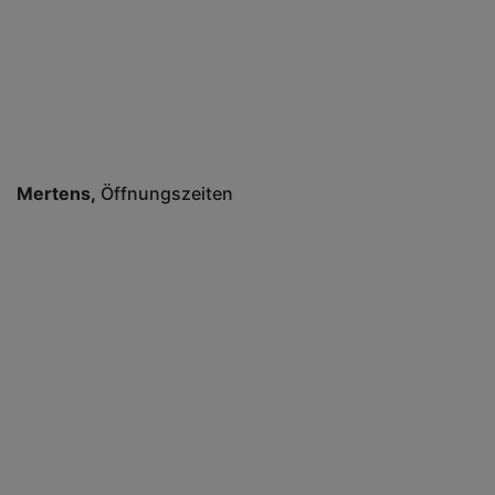
Mertens
Öffnungszeiten