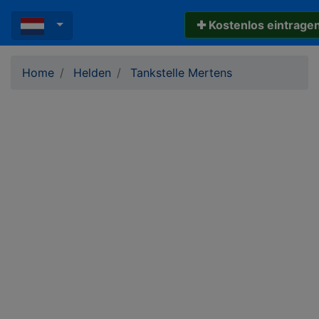
✚ Kostenlos eintrage
Home
Helden
Tankstelle Mertens