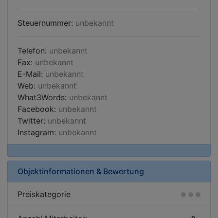
Steuernummer:
unbekannt
Telefon:
unbekannt
Fax:
unbekannt
E-Mail:
unbekannt
Web:
unbekannt
What3Words:
unbekannt
Facebook:
unbekannt
Twitter:
unbekannt
Instagram:
unbekannt
Objektinformationen & Bewertung
Preiskategorie