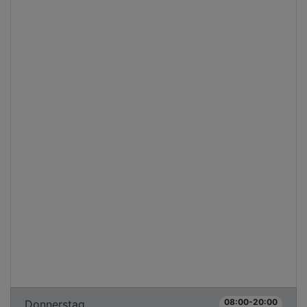
08:00-20:00
Donnerstag