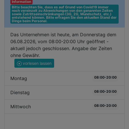
Information
Bitte beachten Sie, dass es auf Grund von Covid19 immer 
noch vereinzelt zu Abweichungen von den genannten Zeiten 
sowie Zutrittseinschränkungen (3G, 2G, Mundschutz, etc.) 
entstehend können. Bitte erfragen Sie den aktuellen Stand der 
Dinge beim Personal.
Das Unternehmen ist heute, am Donnerstag dem
06.08.2026, vom 08:00-20:00 Uhr geöffnet -
aktuell jedoch geschlossen. Angabe der Zeiten
ohne Gewähr.
vorlesen lassen
08:00-20:00
Montag
08:00-20:00
Dienstag
08:00-20:00
Mittwoch