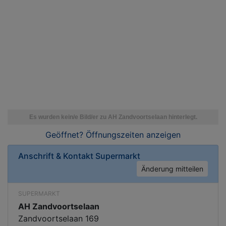
Geöffnet? Öffnungszeiten
anzeigen
Anschrift & Kontakt
Supermarkt
Änderung mitteilen
SUPERMARKT
AH Zandvoortselaan
Zandvoortselaan 169