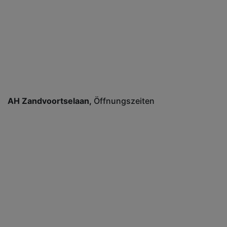
AH Zandvoortselaan
Öffnungszeiten