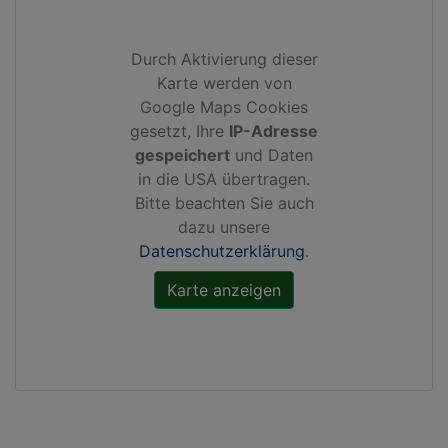
Durch Aktivierung dieser
Karte werden von
Google Maps Cookies
gesetzt, Ihre
IP-Adresse
gespeichert
und Daten
in die USA übertragen.
Bitte beachten Sie auch
dazu unsere
Datenschutzerklärung
.