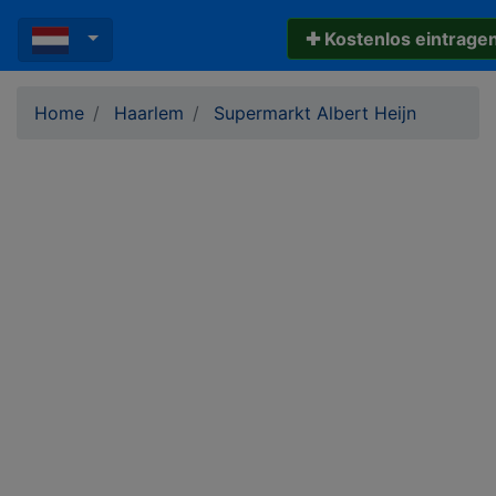
✚ Kostenlos eintrage
Home
Haarlem
Supermarkt Albert Heijn