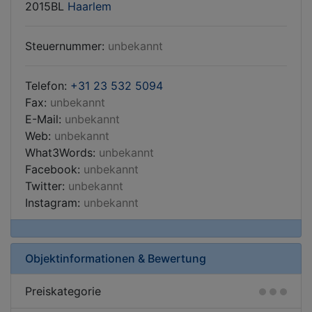
2015BL
Haarlem
Steuernummer:
unbekannt
Telefon:
+31 23 532 5094
Fax:
unbekannt
E-Mail:
unbekannt
Web:
unbekannt
What3Words:
unbekannt
Facebook:
unbekannt
Twitter:
unbekannt
Instagram:
unbekannt
Objektinformationen & Bewertung
Preiskategorie