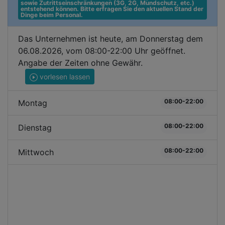
sowie Zutrittseinschränkungen (3G, 2G, Mundschutz, etc.) 
entstehend können. Bitte erfragen Sie den aktuellen Stand der 
Dinge beim Personal.
Das Unternehmen ist heute, am Donnerstag dem
06.08.2026, vom 08:00-22:00 Uhr geöffnet.
Angabe der Zeiten ohne Gewähr.
vorlesen lassen
08:00-22:00
Montag
08:00-22:00
Dienstag
08:00-22:00
Mittwoch