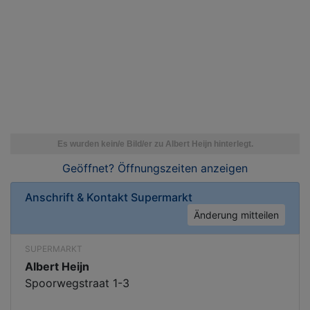
Geöffnet? Öffnungszeiten
anzeigen
Anschrift & Kontakt
Supermarkt
Änderung mitteilen
SUPERMARKT
Albert Heijn
Spoorwegstraat 1-3