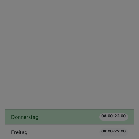
08:00-22:00
Donnerstag
08:00-22:00
Freitag