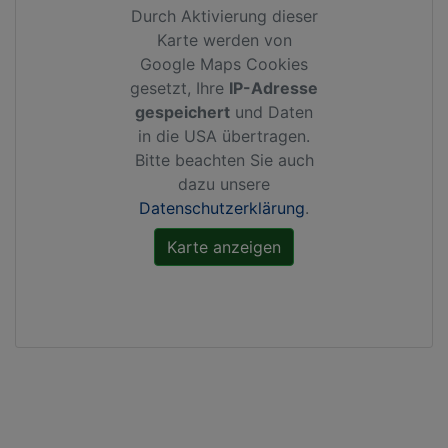
Durch Aktivierung dieser
Karte werden von
Google Maps Cookies
gesetzt, Ihre
IP-Adresse
gespeichert
und Daten
in die USA übertragen.
Bitte beachten Sie auch
dazu unsere
Datenschutzerklärung
.