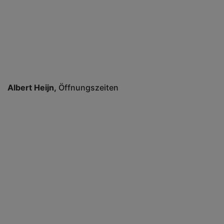
Albert Heijn
Öffnungszeiten