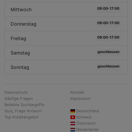
09:00-17:00
Mittwoch
09:00-17:00
Donnerstag
09:00-17:00
Freitag
geschlossen
Samstag
geschlossen
Sonntag
Datenschutz
Kontakt
Häufige Fragen
Impressum
Beliebte Suchbegriffe
Quiz, Frage Antwort
Deutschland
Top Kreditangebot
Schweiz
Österreich
Niederlande