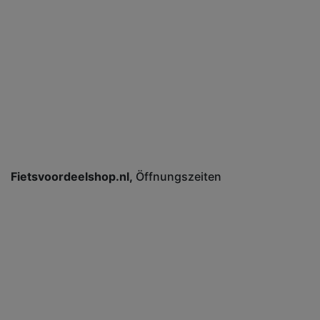
Fietsvoordeelshop.nl
Öffnungszeiten