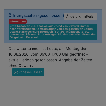
Öffnungszeiten
(geschlossen)
Änderung mitteilen
Information
Bitte beachten Sie, dass es auf Grund von Covid19 immer 
noch vereinzelt zu Abweichungen von den genannten Zeiten 
sowie Zutrittseinschränkungen (3G, 2G, Mundschutz, etc.) 
entstehend können. Bitte erfragen Sie den aktuellen Stand der 
Dinge beim Personal.
Das Unternehmen ist heute, am Montag dem
10.08.2026, vom 09:00-17:00 Uhr geöffnet -
aktuell jedoch geschlossen. Angabe der Zeiten
ohne Gewähr.
vorlesen lassen