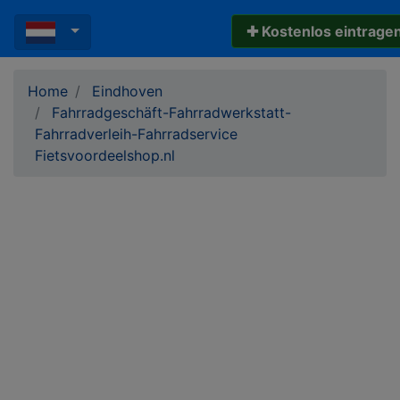
✚ Kostenlos eintrage
Home
Eindhoven
Fahrradgeschäft-Fahrradwerkstatt-
Fahrradverleih-Fahrradservice
Fietsvoordeelshop.nl