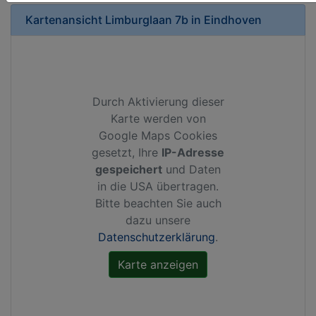
Kartenansicht
Limburglaan 7b
in
Eindhoven
Durch Aktivierung dieser
Karte werden von
Google Maps Cookies
gesetzt, Ihre
IP-Adresse
gespeichert
und Daten
in die USA übertragen.
Bitte beachten Sie auch
dazu unsere
Datenschutzerklärung
.