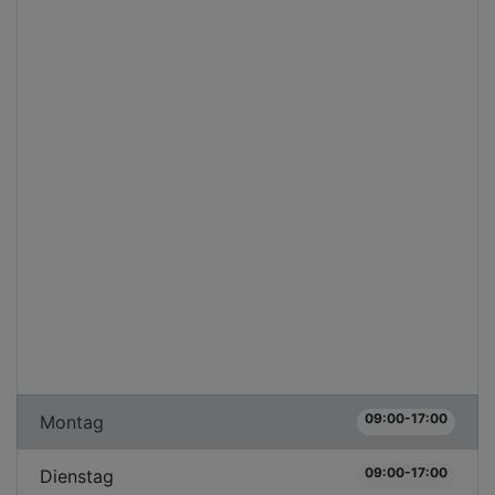
09:00-17:00
Montag
09:00-17:00
Dienstag