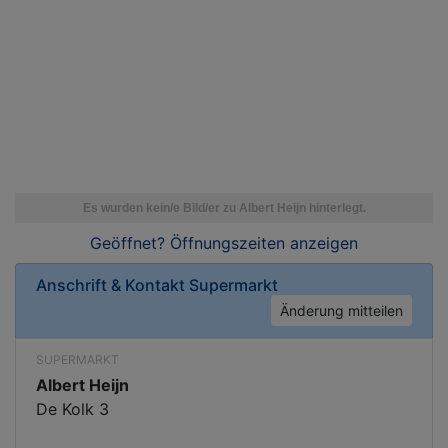
Geöffnet? Öffnungszeiten
anzeigen
Anschrift & Kontakt
Supermarkt
Änderung mitteilen
SUPERMARKT
Albert Heijn
De Kolk 3