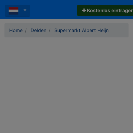
✚ Kostenlos eintrage
Home
Delden
Supermarkt Albert Heijn