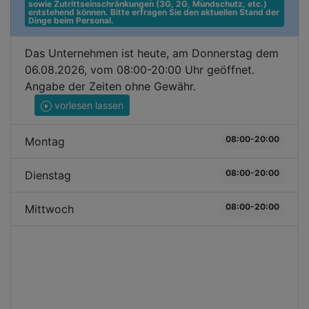
sowie Zutrittseinschränkungen (3G, 2G, Mundschutz, etc.) 
entstehend können. Bitte erfragen Sie den aktuellen Stand der 
Dinge beim Personal.
Das Unternehmen ist heute, am Donnerstag dem
06.08.2026, vom 08:00-20:00 Uhr geöffnet.
Angabe der Zeiten ohne Gewähr.
vorlesen lassen
08:00-20:00
Montag
08:00-20:00
Dienstag
08:00-20:00
Mittwoch