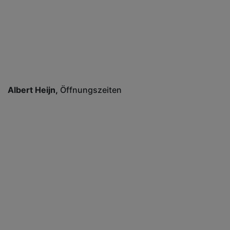
Albert Heijn
Öffnungszeiten