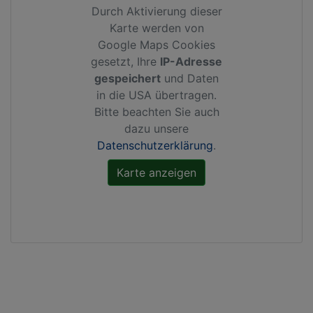
Durch Aktivierung dieser
Karte werden von
Google Maps Cookies
gesetzt, Ihre
IP-Adresse
gespeichert
und Daten
in die USA übertragen.
Bitte beachten Sie auch
dazu unsere
Datenschutzerklärung
.