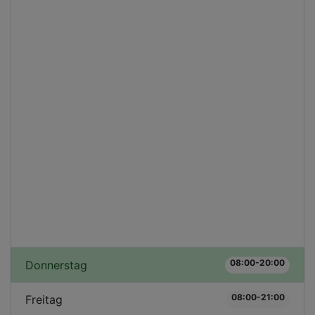
08:00-20:00
Donnerstag
08:00-21:00
Freitag