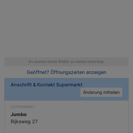
Geöffnet? Öffnungszeiten
anzeigen
Anschrift & Kontakt
Supermarkt
Änderung mitteilen
SUPERMARKT
Jumbo
Rijksweg 27