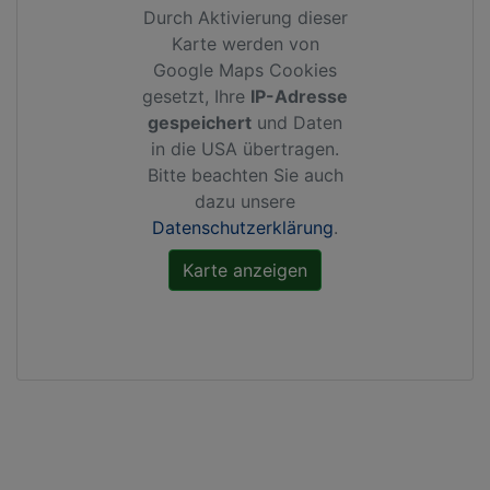
Durch Aktivierung dieser
Karte werden von
Google Maps Cookies
gesetzt, Ihre
IP-Adresse
gespeichert
und Daten
in die USA übertragen.
Bitte beachten Sie auch
dazu unsere
Datenschutzerklärung
.