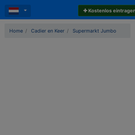
✚ Kostenlos eintrage
Home
Cadier en Keer
Supermarkt Jumbo