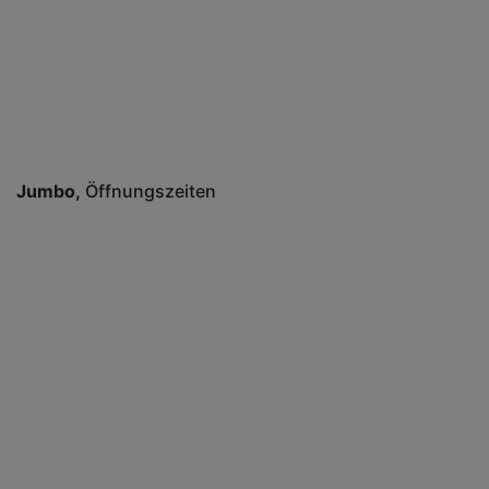
Jumbo
Öffnungszeiten