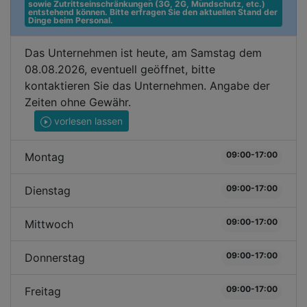
sowie Zutrittseinschränkungen (3G, 2G, Mundschutz, etc.) 
entstehend können. Bitte erfragen Sie den aktuellen Stand der 
Dinge beim Personal.
Das Unternehmen ist heute, am Samstag dem
08.08.2026, eventuell geöffnet, bitte
kontaktieren Sie das Unternehmen. Angabe der
Zeiten ohne Gewähr.
vorlesen lassen
09:00-17:00
Montag
09:00-17:00
Dienstag
09:00-17:00
Mittwoch
09:00-17:00
Donnerstag
09:00-17:00
Freitag