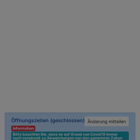
Öffnungszeiten
(geschlossen)
Änderung mitteilen
Information
Bitte beachten Sie, dass es auf Grund von Covid19 immer 
noch vereinzelt zu Abweichungen von den genannten Zeiten 