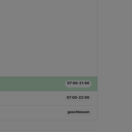
07:00-21:00
07:00-22:00
geschlossen