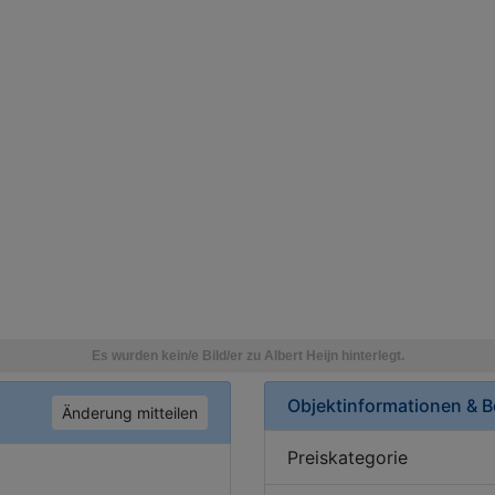
Objektinformationen & 
Änderung mitteilen
Preiskategorie