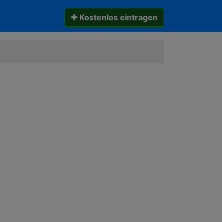
✚ Kostenlos eintragen