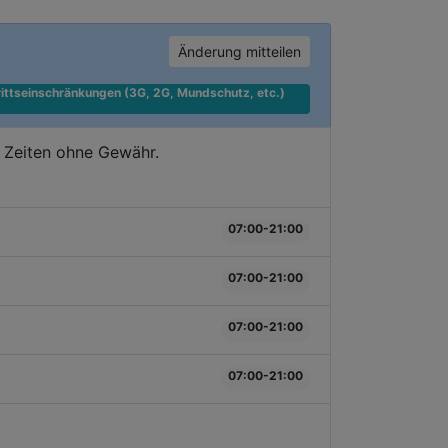
Änderung mitteilen
ittseinschränkungen (3G, 2G, Mundschutz, etc.) 
 Zeiten ohne Gewähr.
07:00-21:00
07:00-21:00
07:00-21:00
07:00-21:00