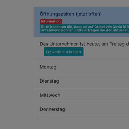
Öffnungszeiten
(jetzt offen)
Information
Bitte beachten Sie, dass es auf Grund von Covid19
entstehend können. Bitte erfragen Sie den aktuelle
Das Unternehmen ist heute, am Freitag 
vorlesen lassen
Montag
Dienstag
Mittwoch
Donnerstag