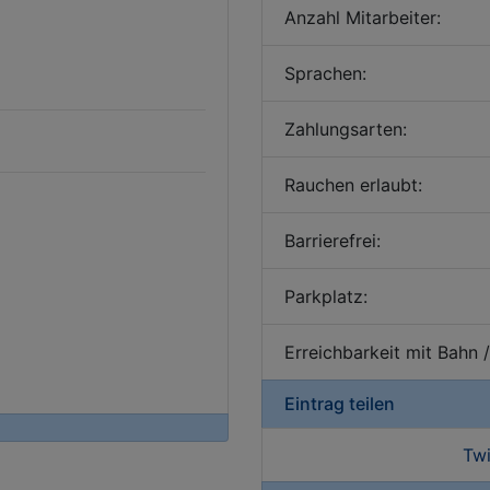
Anzahl Mitarbeiter:
Sprachen:
Zahlungsarten:
Rauchen erlaubt:
Barrierefrei:
Parkplatz:
Erreichbarkeit mit Bahn 
Eintrag teilen
Twi