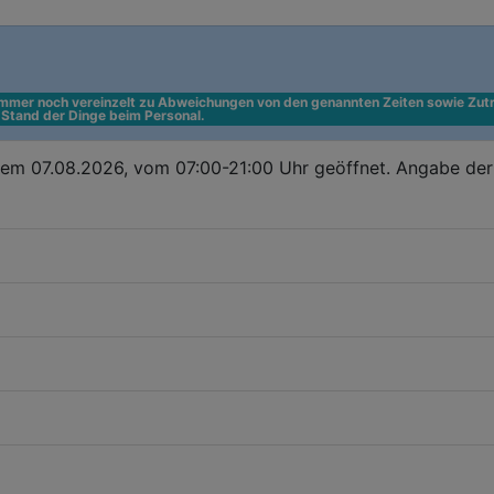
 immer noch vereinzelt zu Abweichungen von den genannten Zeiten sowie Zutr
n Stand der Dinge beim Personal.
dem 07.08.2026, vom 07:00-21:00 Uhr geöffnet. Angabe der