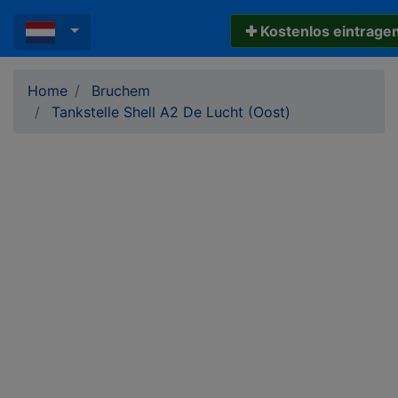
✚ Kostenlos eintrage
Home
Bruchem
Tankstelle Shell A2 De Lucht (Oost)