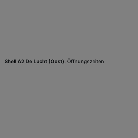
Shell A2 De Lucht (Oost)
Öffnungszeiten