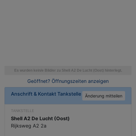
Geöffnet? Öffnungszeiten
anzeigen
Anschrift & Kontakt
Tankstelle
Änderung mitteilen
TANKSTELLE
Shell A2 De Lucht (Oost)
Rijksweg A2 2a