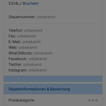
5314LJ
Bruchem
Steuernummer:
unbekannt
Telefon:
unbekannt
Fax:
unbekannt
E-Mail:
unbekannt
Web:
unbekannt
What3Words:
unbekannt
Facebook:
unbekannt
Twitter:
unbekannt
Instagram:
unbekannt
Objektinformationen & Bewertung
Preiskategorie