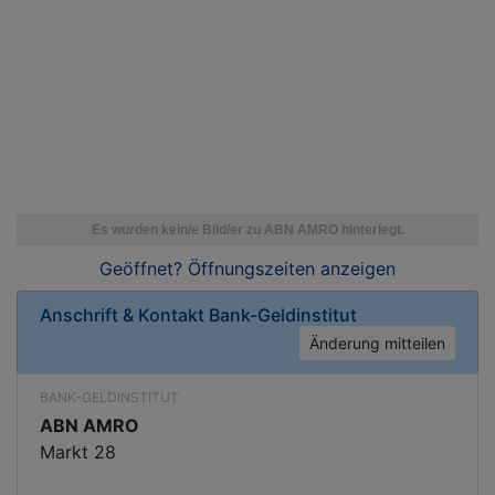
Geöffnet? Öffnungszeiten
anzeigen
Anschrift & Kontakt
Bank-Geldinstitut
Änderung mitteilen
BANK-GELDINSTITUT
ABN AMRO
Markt 28