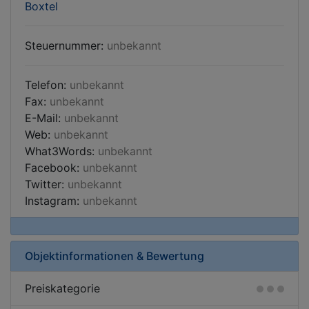
Boxtel
Steuernummer:
unbekannt
Telefon:
unbekannt
Fax:
unbekannt
E-Mail:
unbekannt
Web:
unbekannt
What3Words:
unbekannt
Facebook:
unbekannt
Twitter:
unbekannt
Instagram:
unbekannt
Objektinformationen & Bewertung
Preiskategorie