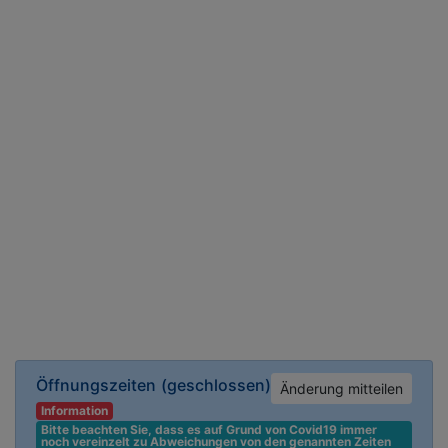
Öffnungszeiten
(geschlossen)
Änderung mitteilen
Information
Bitte beachten Sie, dass es auf Grund von Covid19 immer 
noch vereinzelt zu Abweichungen von den genannten Zeiten 