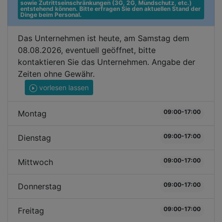
sowie Zutrittseinschränkungen (3G, 2G, Mundschutz, etc.) 
entstehend können. Bitte erfragen Sie den aktuellen Stand der 
Dinge beim Personal.
Das Unternehmen ist heute, am Samstag dem
08.08.2026, eventuell geöffnet, bitte
kontaktieren Sie das Unternehmen. Angabe der
Zeiten ohne Gewähr.
vorlesen lassen
09:00-17:00
Montag
09:00-17:00
Dienstag
09:00-17:00
Mittwoch
09:00-17:00
Donnerstag
09:00-17:00
Freitag