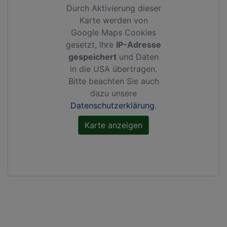
Durch Aktivierung dieser
Karte werden von
Google Maps Cookies
gesetzt, Ihre
IP-Adresse
gespeichert
und Daten
in die USA übertragen.
Bitte beachten Sie auch
dazu unsere
Datenschutzerklärung
.