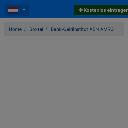
✚ Kostenlos eintrage
Home
Boxtel
Bank-Geldinstitut ABN AMRO