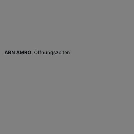
ABN AMRO
Öffnungszeiten