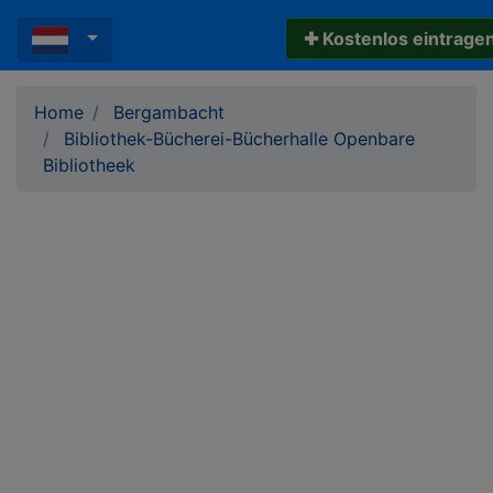
✚ Kostenlos eintrage
Home
Bergambacht
Bibliothek-Bücherei-Bücherhalle Openbare
Bibliotheek