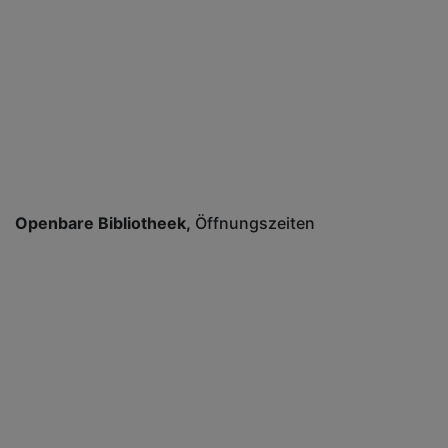
Openbare Bibliotheek
Öffnungszeiten