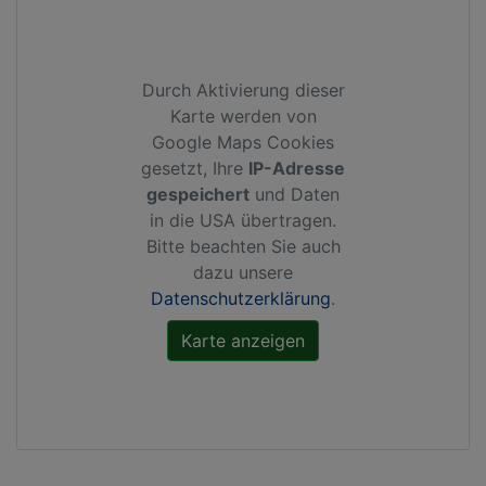
Durch Aktivierung dieser
Karte werden von
Google Maps Cookies
gesetzt, Ihre
IP-Adresse
gespeichert
und Daten
in die USA übertragen.
Bitte beachten Sie auch
dazu unsere
Datenschutzerklärung
.