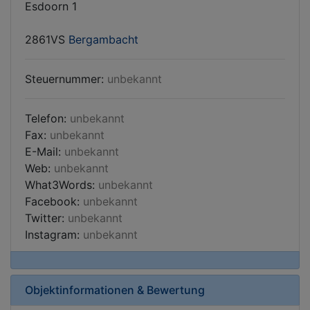
Esdoorn 1
2861VS
Bergambacht
Steuernummer:
unbekannt
Telefon:
unbekannt
Fax:
unbekannt
E-Mail:
unbekannt
Web:
unbekannt
What3Words:
unbekannt
Facebook:
unbekannt
Twitter:
unbekannt
Instagram:
unbekannt
Objektinformationen & Bewertung