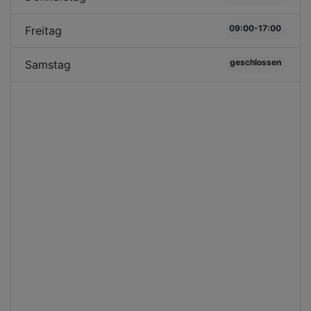
09:00-17:00
Freitag
geschlossen
Samstag