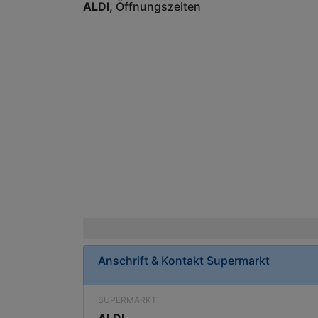
ALDI
Öffnungszeiten
Anschrift & Kontakt
Supermarkt
SUPERMARKT