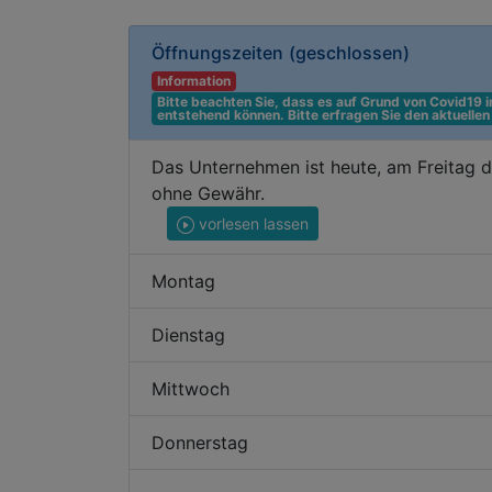
Öffnungszeiten
(geschlossen)
Information
Bitte beachten Sie, dass es auf Grund von Covid19
entstehend können. Bitte erfragen Sie den aktuelle
Das Unternehmen ist heute, am Freitag d
ohne Gewähr.
vorlesen lassen
Montag
Dienstag
Mittwoch
Donnerstag