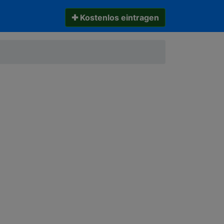
✚ Kostenlos eintragen