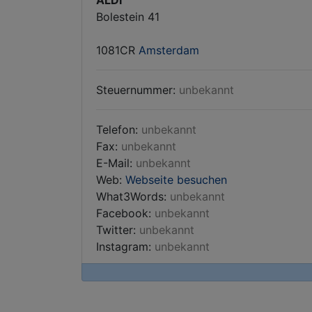
ALDI
Bolestein 41
1081CR
Amsterdam
Steuernummer:
unbekannt
Telefon:
unbekannt
Fax:
unbekannt
E-Mail:
unbekannt
Web:
Webseite besuchen
What3Words:
unbekannt
Facebook:
unbekannt
Twitter:
unbekannt
Instagram:
unbekannt