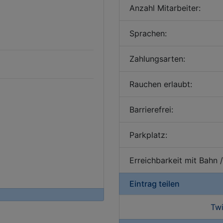
Anzahl Mitarbeiter:
Sprachen:
Zahlungsarten:
Rauchen erlaubt:
Barrierefrei:
Parkplatz:
Erreichbarkeit mit Bahn 
Eintrag teilen
Twi