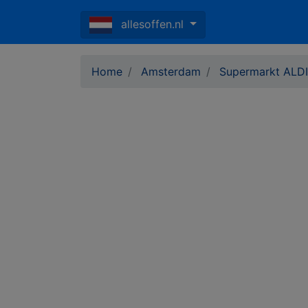
allesoffen.nl
Home
Amsterdam
Supermarkt ALDI