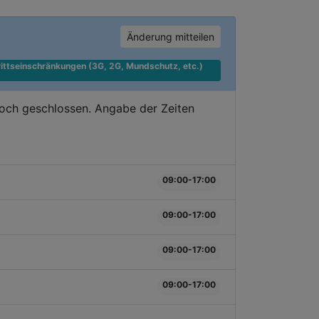
Änderung mitteilen
ittseinschränkungen (3G, 2G, Mundschutz, etc.) 
doch geschlossen. Angabe der Zeiten
09:00-17:00
09:00-17:00
09:00-17:00
09:00-17:00