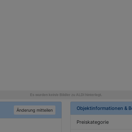
Objektinformationen & 
Änderung mitteilen
Preiskategorie