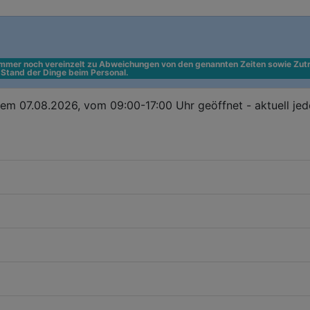
 immer noch vereinzelt zu Abweichungen von den genannten Zeiten sowie Zutr
n Stand der Dinge beim Personal.
em 07.08.2026, vom 09:00-17:00 Uhr geöffnet - aktuell je