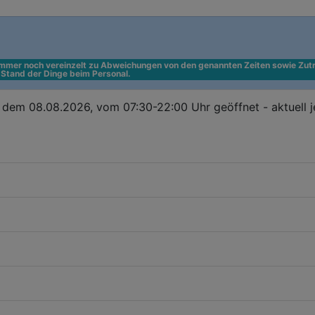
 immer noch vereinzelt zu Abweichungen von den genannten Zeiten sowie Zutr
n Stand der Dinge beim Personal.
dem 08.08.2026, vom 07:30-22:00 Uhr geöffnet - aktuell 