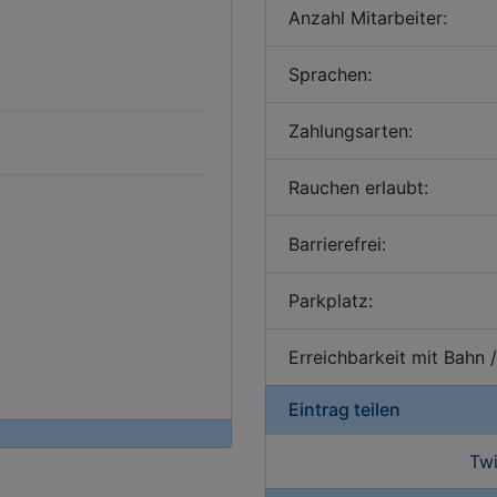
Anzahl Mitarbeiter:
Sprachen:
Zahlungsarten:
Rauchen erlaubt:
Barrierefrei:
Parkplatz:
Erreichbarkeit mit Bahn 
Eintrag teilen
Twi