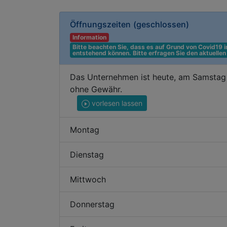
Öffnungszeiten
(geschlossen)
Information
Bitte beachten Sie, dass es auf Grund von Covid19
entstehend können. Bitte erfragen Sie den aktuelle
Das Unternehmen ist heute, am Samstag 
ohne Gewähr.
vorlesen lassen
Montag
Dienstag
Mittwoch
Donnerstag