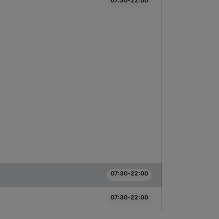
07:30-22:00
07:30-22:00
07:30-22:00