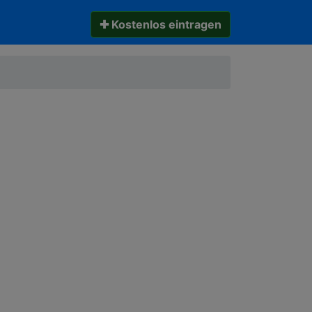
✚ Kostenlos eintragen