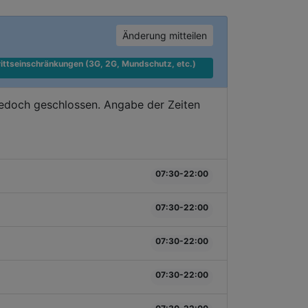
Änderung mitteilen
ittseinschränkungen (3G, 2G, Mundschutz, etc.) 
jedoch geschlossen. Angabe der Zeiten
07:30-22:00
07:30-22:00
07:30-22:00
07:30-22:00