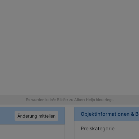
Objektinformationen & 
Änderung mitteilen
Preiskategorie