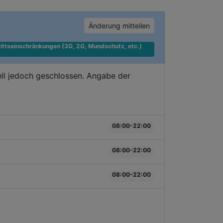
Änderung mitteilen
ittseinschränkungen (3G, 2G, Mundschutz, etc.) 
ll jedoch geschlossen. Angabe der
08:00-22:00
08:00-22:00
08:00-22:00