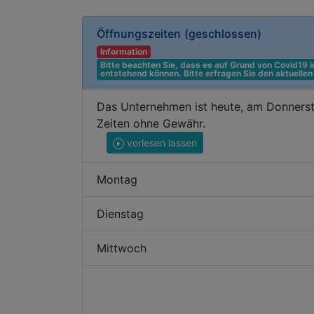
Öffnungszeiten
(geschlossen)
Information
Bitte beachten Sie, dass es auf Grund von Covid19
entstehend können. Bitte erfragen Sie den aktuelle
Das Unternehmen ist heute, am Donnerst
Zeiten ohne Gewähr.
vorlesen lassen
Montag
Dienstag
Mittwoch