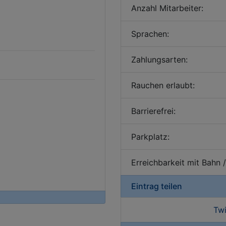
Anzahl Mitarbeiter:
Sprachen:
Zahlungsarten:
Rauchen erlaubt:
Barrierefrei:
Parkplatz:
Erreichbarkeit mit Bahn 
Eintrag teilen
Twi