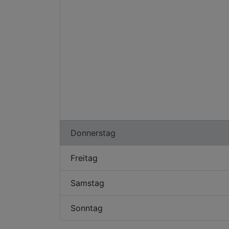
Donnerstag
Freitag
Samstag
Sonntag