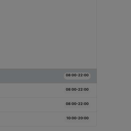
08:00-22:00
08:00-22:00
08:00-22:00
10:00-20:00