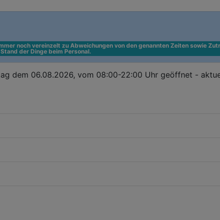
 immer noch vereinzelt zu Abweichungen von den genannten Zeiten sowie Zutr
n Stand der Dinge beim Personal.
ag dem 06.08.2026, vom 08:00-22:00 Uhr geöffnet - aktue