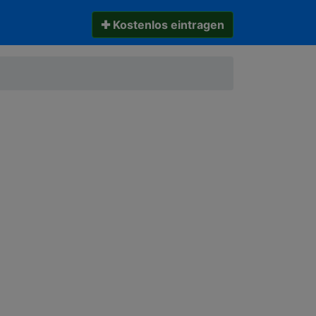
✚ Kostenlos eintragen