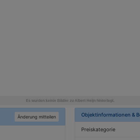
Objektinformationen & 
Änderung mitteilen
Preiskategorie