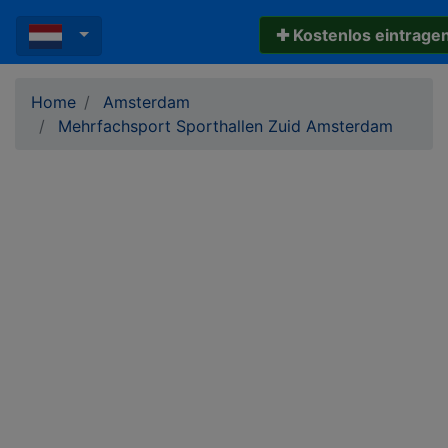
✚ Kostenlos eintrage
Home
Amsterdam
Mehrfachsport Sporthallen Zuid Amsterdam