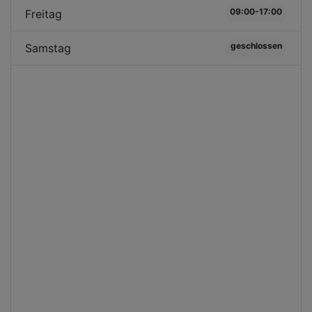
09:00-17:00
Freitag
geschlossen
Samstag