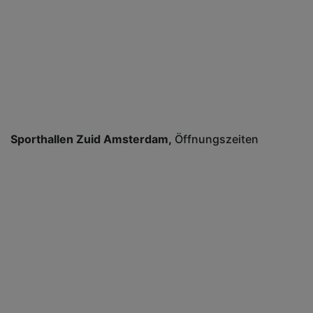
Sporthallen Zuid Amsterdam
Öffnungszeiten