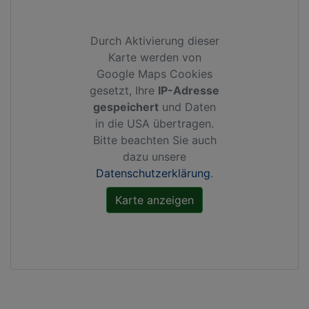
Durch Aktivierung dieser
Karte werden von
Google Maps Cookies
gesetzt, Ihre
IP-Adresse
gespeichert
und Daten
in die USA übertragen.
Bitte beachten Sie auch
dazu unsere
Datenschutzerklärung
.