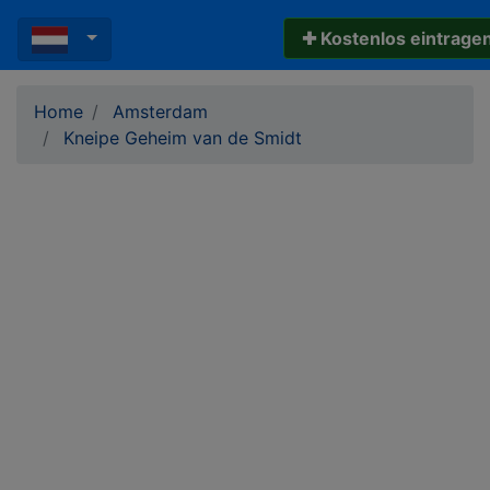
✚ Kostenlos eintrage
Home
Amsterdam
Kneipe Geheim van de Smidt