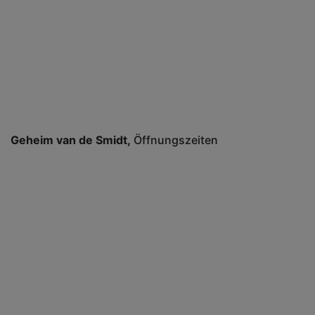
Geheim van de Smidt
Öffnungszeiten