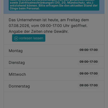
sowie Zutrittseinschränkungen (3G, 2G, Mundschutz, etc.) 
entstehend können. Bitte erfragen Sie den aktuellen Stand der 
Dinge beim Personal.
Das Unternehmen ist heute, am Freitag dem
07.08.2026, vom 09:00-17:00 Uhr geöffnet.
Angabe der Zeiten ohne Gewähr.
vorlesen lassen
09:00-17:00
Montag
09:00-17:00
Dienstag
09:00-17:00
Mittwoch
09:00-17:00
Donnerstag