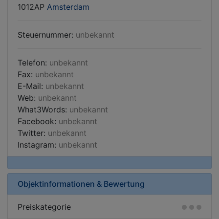
1012AP
Amsterdam
Steuernummer:
unbekannt
Telefon:
unbekannt
Fax:
unbekannt
E-Mail:
unbekannt
Web:
unbekannt
What3Words:
unbekannt
Facebook:
unbekannt
Twitter:
unbekannt
Instagram:
unbekannt
Objektinformationen & Bewertung
Preiskategorie