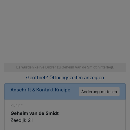
Geöffnet? Öffnungszeiten
anzeigen
Anschrift & Kontakt
Kneipe
Änderung mitteilen
KNEIPE
Geheim van de Smidt
Zeedijk 21