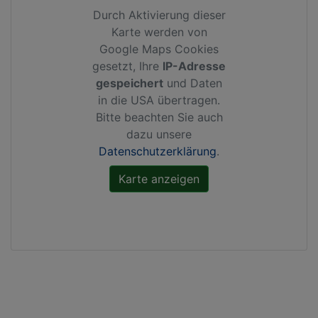
Durch Aktivierung dieser
Karte werden von
Google Maps Cookies
gesetzt, Ihre
IP-Adresse
gespeichert
und Daten
in die USA übertragen.
Bitte beachten Sie auch
dazu unsere
Datenschutzerklärung
.