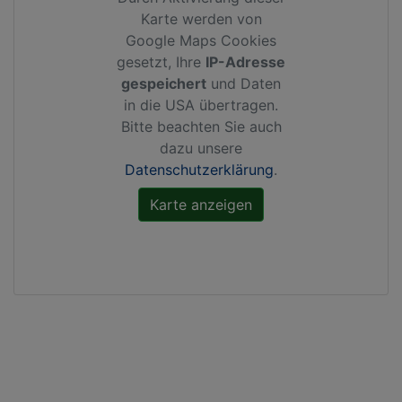
Karte werden von
Google Maps Cookies
gesetzt, Ihre
IP-Adresse
gespeichert
und Daten
in die USA übertragen.
Bitte beachten Sie auch
dazu unsere
Datenschutzerklärung
.