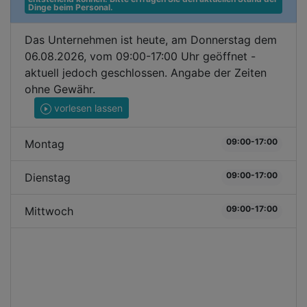
Dinge beim Personal.
Das Unternehmen ist heute, am Donnerstag dem
06.08.2026, vom 09:00-17:00 Uhr geöffnet -
aktuell jedoch geschlossen. Angabe der Zeiten
ohne Gewähr.
vorlesen lassen
09:00-17:00
Montag
09:00-17:00
Dienstag
09:00-17:00
Mittwoch