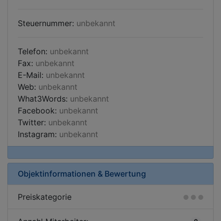
Steuernummer:
unbekannt
Telefon:
unbekannt
Fax:
unbekannt
E-Mail:
unbekannt
Web:
unbekannt
What3Words:
unbekannt
Facebook:
unbekannt
Twitter:
unbekannt
Instagram:
unbekannt
Objektinformationen & Bewertung
Preiskategorie