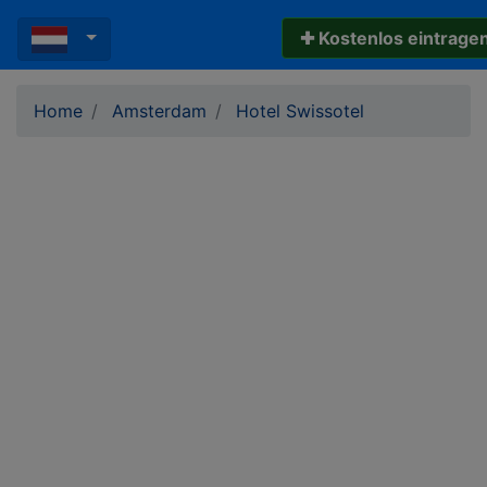
✚ Kostenlos eintrage
Home
Amsterdam
Hotel Swissotel