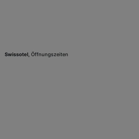
Swissotel
Öffnungszeiten