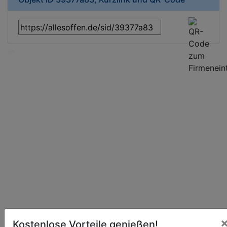
Kostenlose Vorteile genießen!