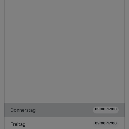
09:00-17:00
Donnerstag
09:00-17:00
Freitag