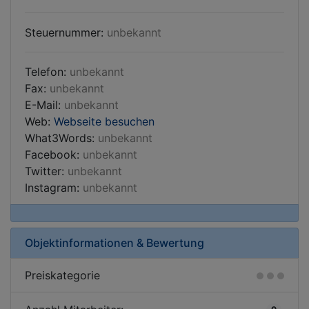
Steuernummer:
unbekannt
Telefon:
unbekannt
Fax:
unbekannt
E-Mail:
unbekannt
Web:
Webseite besuchen
What3Words:
unbekannt
Facebook:
unbekannt
Twitter:
unbekannt
Instagram:
unbekannt
Objektinformationen & Bewertung
Preiskategorie