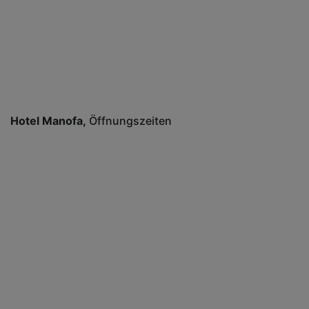
Hotel Manofa
Öffnungszeiten