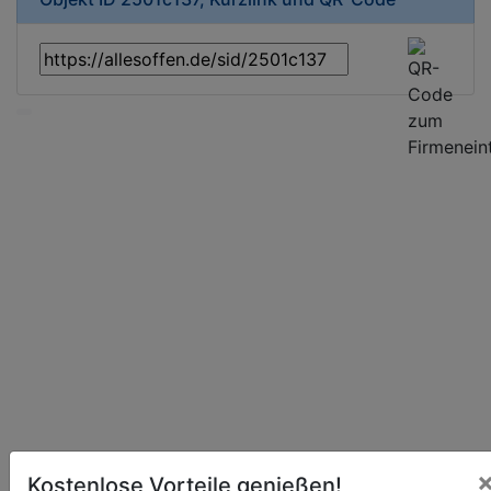
Kostenlose Vorteile genießen!