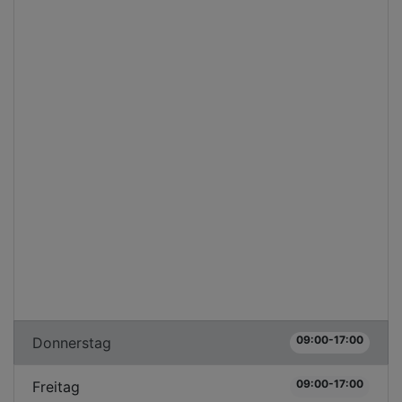
09:00-17:00
Donnerstag
09:00-17:00
Freitag