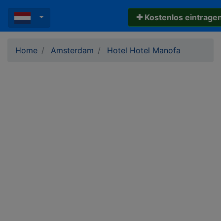
✚ Kostenlos eintrage
Home
Amsterdam
Hotel Hotel Manofa