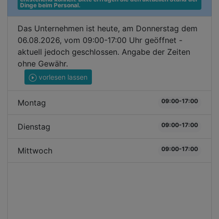
Dinge beim Personal.
Das Unternehmen ist heute, am Donnerstag dem
06.08.2026, vom 09:00-17:00 Uhr geöffnet -
aktuell jedoch geschlossen. Angabe der Zeiten
ohne Gewähr.
vorlesen lassen
09:00-17:00
Montag
09:00-17:00
Dienstag
09:00-17:00
Mittwoch