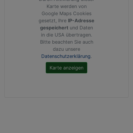
Karte werden von
Google Maps Cookies
gesetzt, Ihre
IP-Adresse
gespeichert
und Daten
in die USA übertragen.
Bitte beachten Sie auch
dazu unsere
Datenschutzerklärung
.