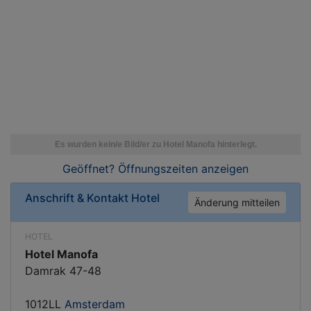
Geöffnet? Öffnungszeiten
anzeigen
Anschrift & Kontakt
Hotel
Änderung mitteilen
HOTEL
Hotel Manofa
Damrak 47-48
1012LL
Amsterdam