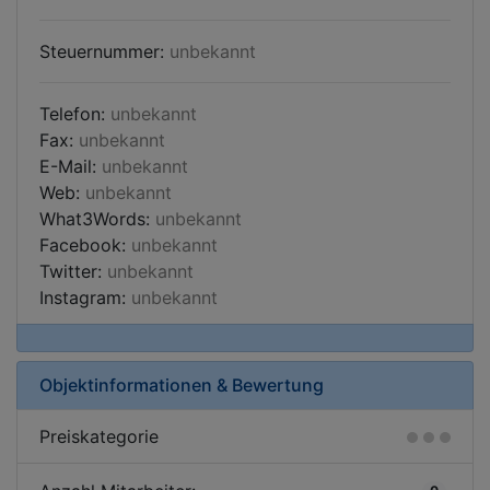
Steuernummer:
unbekannt
Telefon:
unbekannt
Fax:
unbekannt
E-Mail:
unbekannt
Web:
unbekannt
What3Words:
unbekannt
Facebook:
unbekannt
Twitter:
unbekannt
Instagram:
unbekannt
Objektinformationen & Bewertung
Preiskategorie