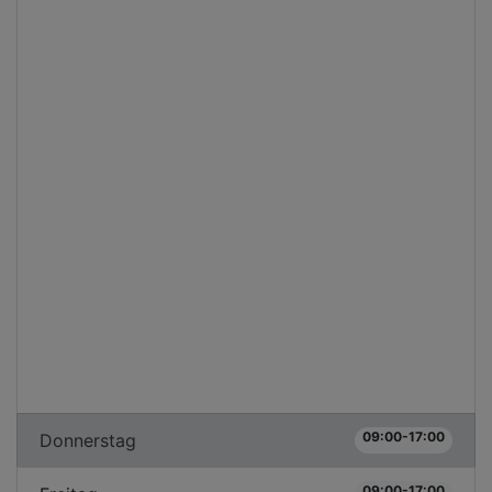
09:00-17:00
Donnerstag
09:00-17:00