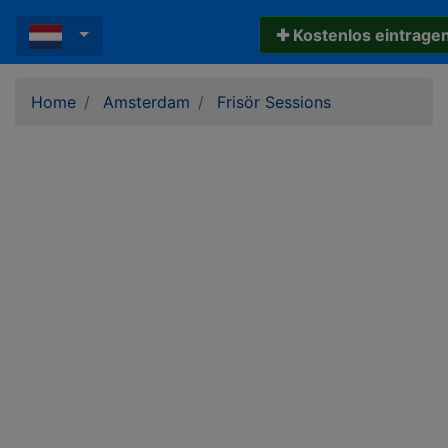
✚ Kostenlos eintrage
Home
Amsterdam
Frisör Sessions