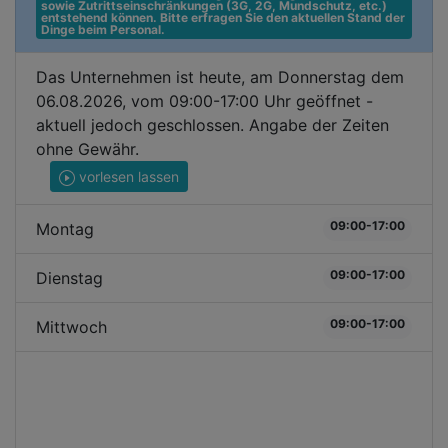
sowie Zutrittseinschränkungen (3G, 2G, Mundschutz, etc.) 
entstehend können. Bitte erfragen Sie den aktuellen Stand der 
Dinge beim Personal.
Das Unternehmen ist heute, am Donnerstag dem
06.08.2026, vom 09:00-17:00 Uhr geöffnet -
aktuell jedoch geschlossen. Angabe der Zeiten
ohne Gewähr.
vorlesen lassen
09:00-17:00
Montag
09:00-17:00
Dienstag
09:00-17:00
Mittwoch