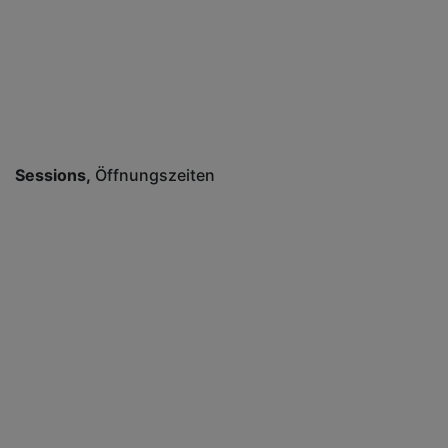
Sessions
Öffnungszeiten