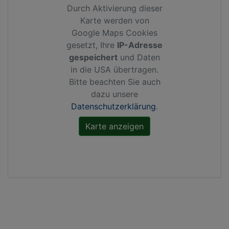
Durch Aktivierung dieser
Karte werden von
Google Maps Cookies
gesetzt, Ihre
IP-Adresse
gespeichert
und Daten
in die USA übertragen.
Bitte beachten Sie auch
dazu unsere
Datenschutzerklärung
.