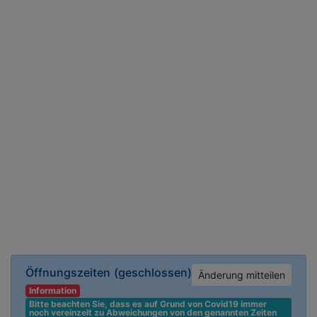
Öffnungszeiten
(geschlossen)
Änderung mitteilen
Information
Bitte beachten Sie, dass es auf Grund von Covid19 immer 
noch vereinzelt zu Abweichungen von den genannten Zeiten 