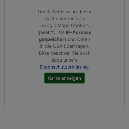
Durch Aktivierung dieser
Karte werden von
Google Maps Cookies
gesetzt, Ihre
IP-Adresse
gespeichert
und Daten
in die USA übertragen.
Bitte beachten Sie auch
dazu unsere
Datenschutzerklärung
.