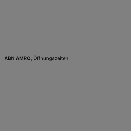
ABN AMRO
Öffnungszeiten