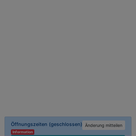
Öffnungszeiten
(geschlossen)
Änderung mitteilen
Information