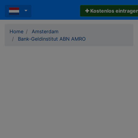
✚ Kostenlos eintrage
Home
Amsterdam
Bank-Geldinstitut ABN AMRO