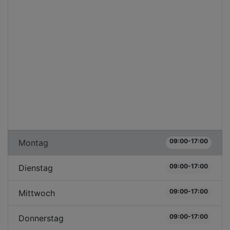
09:00-17:00
Montag
09:00-17:00
Dienstag
09:00-17:00
Mittwoch
09:00-17:00
Donnerstag