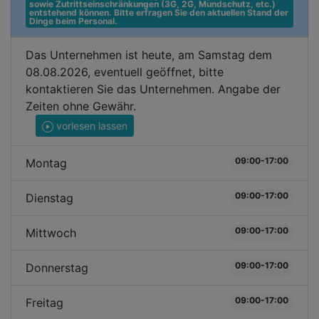
sowie Zutrittseinschränkungen (3G, 2G, Mundschutz, etc.) 
entstehend können. Bitte erfragen Sie den aktuellen Stand der 
Dinge beim Personal.
Das Unternehmen ist heute, am Samstag dem
08.08.2026, eventuell geöffnet, bitte
kontaktieren Sie das Unternehmen. Angabe der
Zeiten ohne Gewähr.
vorlesen lassen
09:00-17:00
Montag
09:00-17:00
Dienstag
09:00-17:00
Mittwoch
09:00-17:00
Donnerstag
09:00-17:00
Freitag