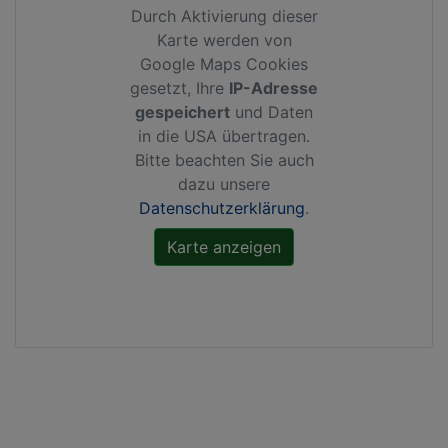
Durch Aktivierung dieser
Karte werden von
Google Maps Cookies
gesetzt, Ihre
IP-Adresse
gespeichert
und Daten
in die USA übertragen.
Bitte beachten Sie auch
dazu unsere
Datenschutzerklärung
.