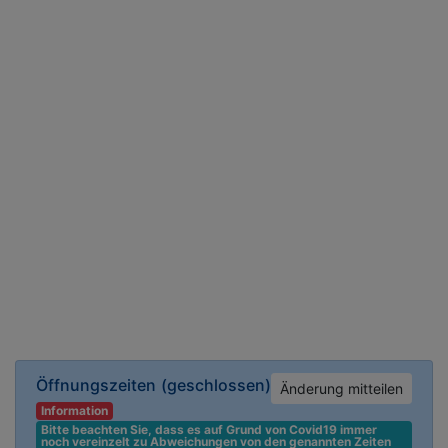
Öffnungszeiten
(geschlossen)
Änderung mitteilen
Information
Bitte beachten Sie, dass es auf Grund von Covid19 immer 
noch vereinzelt zu Abweichungen von den genannten Zeiten 