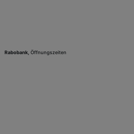
Rabobank
Öffnungszeiten