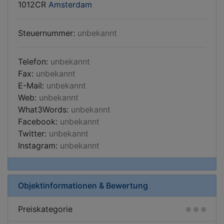
1012CR
Amsterdam
Steuernummer:
unbekannt
Telefon:
unbekannt
Fax:
unbekannt
E-Mail:
unbekannt
Web:
unbekannt
What3Words:
unbekannt
Facebook:
unbekannt
Twitter:
unbekannt
Instagram:
unbekannt
Objektinformationen & Bewertung
Preiskategorie