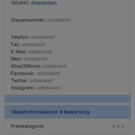
1054HC
Amsterdam
Steuernummer:
unbekannt
Telefon:
unbekannt
Fax:
unbekannt
E-Mail:
unbekannt
Web:
unbekannt
What3Words:
unbekannt
Facebook:
unbekannt
Twitter:
unbekannt
Instagram:
unbekannt
Objektinformationen & Bewertung
Preiskategorie