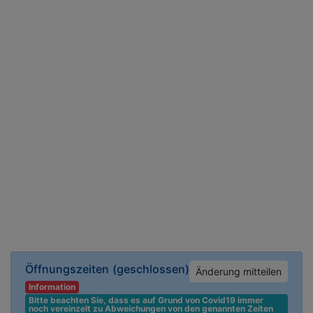
Öffnungszeiten
(geschlossen)
Änderung mitteilen
Information
Bitte beachten Sie, dass es auf Grund von Covid19 immer 
noch vereinzelt zu Abweichungen von den genannten Zeiten 