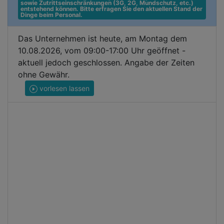
sowie Zutrittseinschränkungen (3G, 2G, Mundschutz, etc.) 
entstehend können. Bitte erfragen Sie den aktuellen Stand der 
Dinge beim Personal.
Das Unternehmen ist heute, am Montag dem
10.08.2026, vom 09:00-17:00 Uhr geöffnet -
aktuell jedoch geschlossen. Angabe der Zeiten
ohne Gewähr.
vorlesen lassen