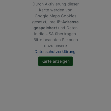
Durch Aktivierung dieser
Karte werden von
Google Maps Cookies
gesetzt, Ihre
IP-Adresse
gespeichert
und Daten
in die USA übertragen.
Bitte beachten Sie auch
dazu unsere
Datenschutzerklärung
.