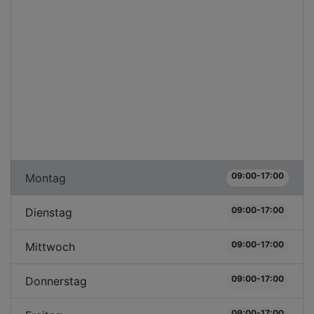
09:00-17:00
Montag
09:00-17:00
Dienstag
09:00-17:00
Mittwoch
09:00-17:00
Donnerstag
09:00-17:00