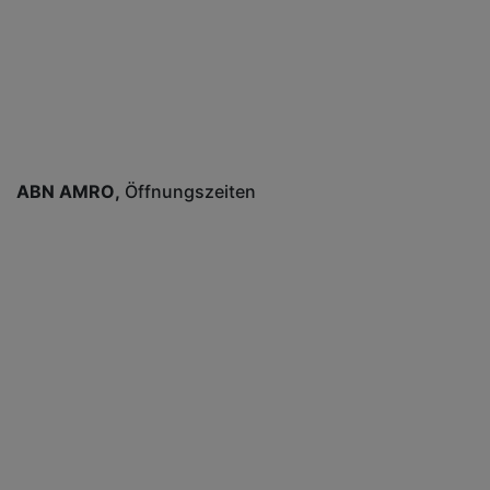
ABN AMRO
Öffnungszeiten