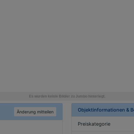
Objektinformationen & 
Änderung mitteilen
Preiskategorie