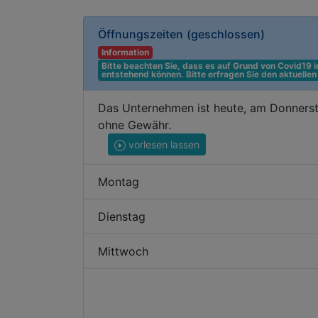
Öffnungszeiten
(geschlossen)
Information
Bitte beachten Sie, dass es auf Grund von Covid19
entstehend können. Bitte erfragen Sie den aktuelle
Das Unternehmen ist heute, am Donnerst
ohne Gewähr.
vorlesen lassen
Montag
Dienstag
Mittwoch