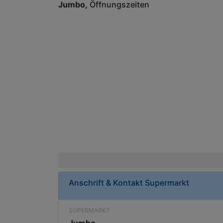
Jumbo
Öffnungszeiten
Anschrift & Kontakt
Supermarkt
SUPERMARKT