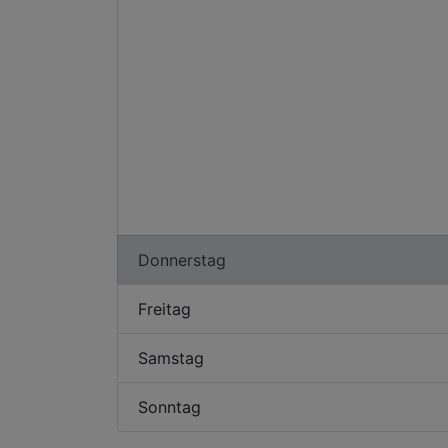
Donnerstag
Freitag
Samstag
Sonntag