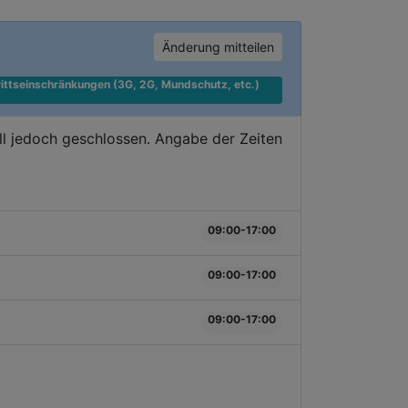
Änderung mitteilen
ittseinschränkungen (3G, 2G, Mundschutz, etc.) 
l jedoch geschlossen. Angabe der Zeiten
09:00-17:00
09:00-17:00
09:00-17:00