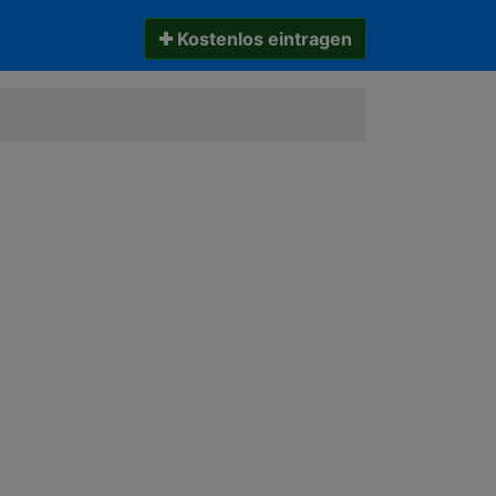
✚ Kostenlos eintragen