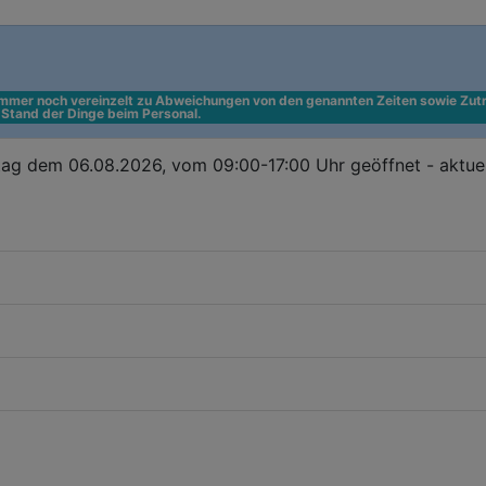
 immer noch vereinzelt zu Abweichungen von den genannten Zeiten sowie Zutr
n Stand der Dinge beim Personal.
ag dem 06.08.2026, vom 09:00-17:00 Uhr geöffnet - aktuel