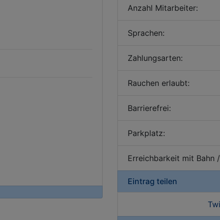
Anzahl Mitarbeiter:
Sprachen:
Zahlungsarten:
Rauchen erlaubt:
Barrierefrei:
Parkplatz:
Erreichbarkeit mit Bahn 
Eintrag teilen
Twi