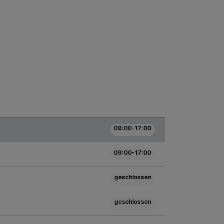
09:00-17:00
09:00-17:00
geschlossen
geschlossen