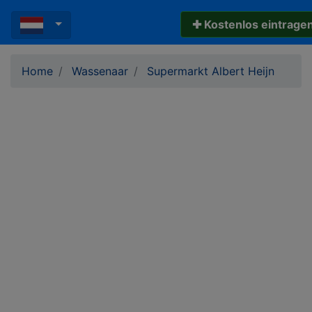
✚ Kostenlos eintrage
Home
Wassenaar
Supermarkt Albert Heijn