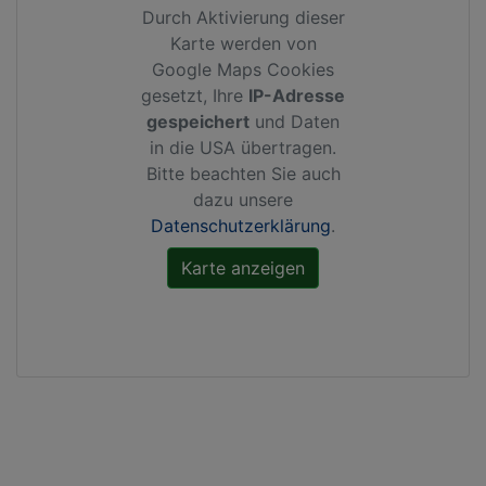
Durch Aktivierung dieser
Karte werden von
Google Maps Cookies
gesetzt, Ihre
IP-Adresse
gespeichert
und Daten
in die USA übertragen.
Bitte beachten Sie auch
dazu unsere
Datenschutzerklärung
.