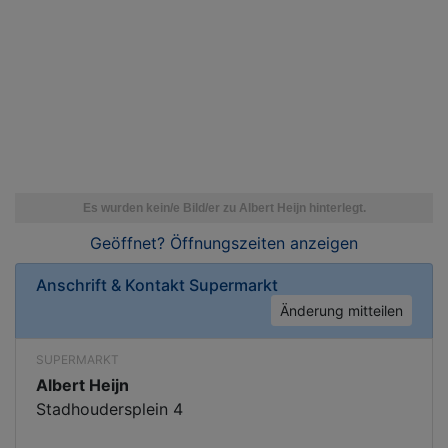
Geöffnet? Öffnungszeiten
anzeigen
Anschrift & Kontakt
Supermarkt
Änderung mitteilen
SUPERMARKT
Albert Heijn
Stadhoudersplein 4