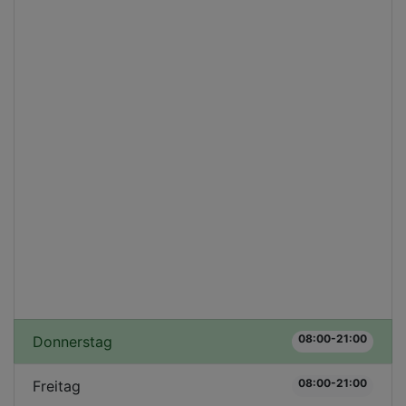
08:00-21:00
Donnerstag
08:00-21:00
Freitag