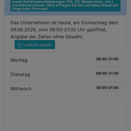
sowie Zutrittseinschränkungen (3G, 2G, Mundschutz, etc.) 
entstehend können. Bitte erfragen Sie den aktuellen Stand der 
Dinge beim Personal.
Das Unternehmen ist heute, am Donnerstag dem
06.08.2026, vom 08:00-21:00 Uhr geöffnet.
Angabe der Zeiten ohne Gewähr.
vorlesen lassen
08:00-21:00
Montag
08:00-21:00
Dienstag
08:00-21:00
Mittwoch