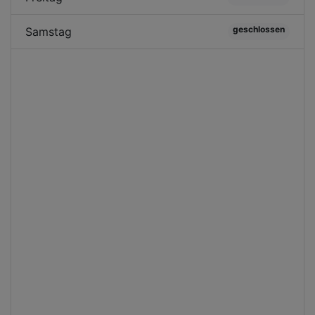
geschlossen
Samstag