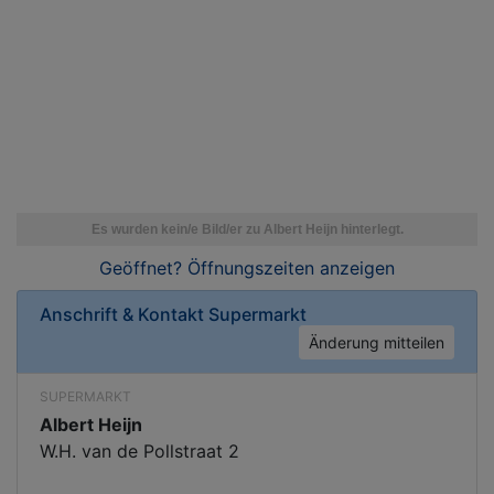
Geöffnet? Öffnungszeiten
anzeigen
Anschrift & Kontakt
Supermarkt
Änderung mitteilen
SUPERMARKT
Albert Heijn
W.H. van de Pollstraat 2