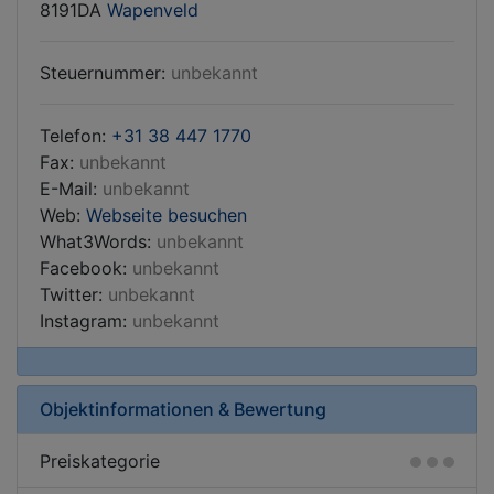
8191DA
Wapenveld
Steuernummer:
unbekannt
Telefon:
+31 38 447 1770
Fax:
unbekannt
E-Mail:
unbekannt
Web:
Webseite besuchen
What3Words:
unbekannt
Facebook:
unbekannt
Twitter:
unbekannt
Instagram:
unbekannt
Objektinformationen & Bewertung
Preiskategorie