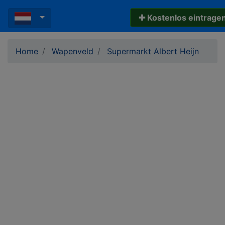
✚ Kostenlos eintrage
Home
Wapenveld
Supermarkt Albert Heijn