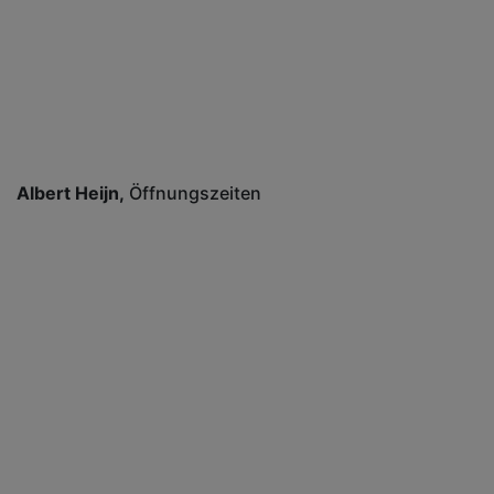
Albert Heijn
Öffnungszeiten