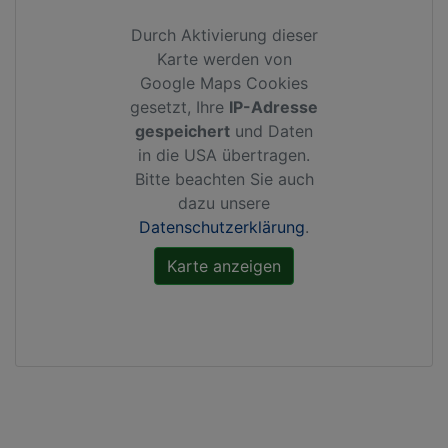
Durch Aktivierung dieser
Karte werden von
Google Maps Cookies
gesetzt, Ihre
IP-Adresse
gespeichert
und Daten
in die USA übertragen.
Bitte beachten Sie auch
dazu unsere
Datenschutzerklärung
.