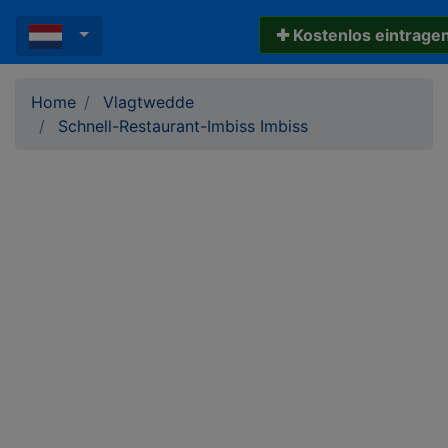
✚ Kostenlos eintrage
Home
Vlagtwedde
Schnell-Restaurant-Imbiss Imbiss