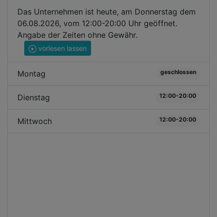
Das Unternehmen ist heute, am Donnerstag dem
06.08.2026, vom 12:00-20:00 Uhr geöffnet.
Angabe der Zeiten ohne Gewähr.
vorlesen lassen
geschlossen
Montag
12:00-20:00
Dienstag
12:00-20:00
Mittwoch