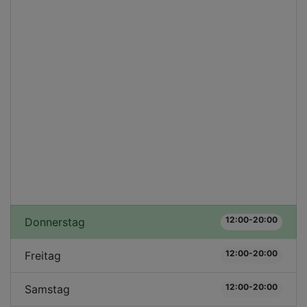
12:00-20:00
Donnerstag
12:00-20:00
Freitag
12:00-20:00
Samstag