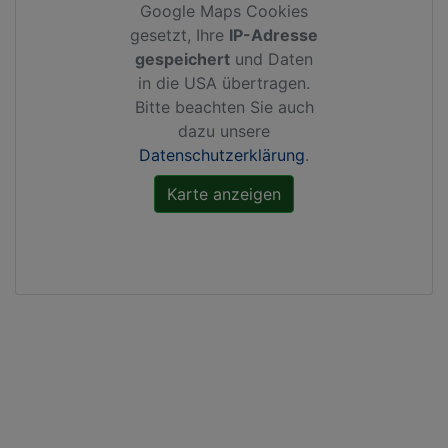
Google Maps Cookies
gesetzt, Ihre
IP-Adresse
gespeichert
und Daten
in die USA übertragen.
Bitte beachten Sie auch
dazu unsere
Datenschutzerklärung
.