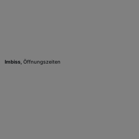
Imbiss
Öffnungszeiten