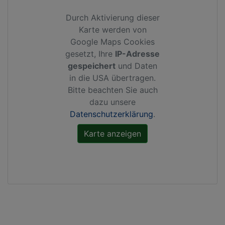
Durch Aktivierung dieser
Karte werden von
Google Maps Cookies
gesetzt, Ihre
IP-Adresse
gespeichert
und Daten
in die USA übertragen.
Bitte beachten Sie auch
dazu unsere
Datenschutzerklärung
.