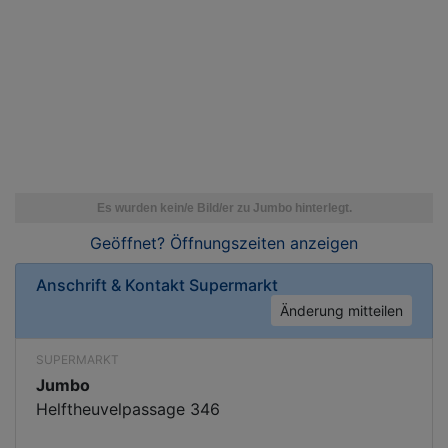
Geöffnet? Öffnungszeiten
anzeigen
Anschrift & Kontakt
Supermarkt
Änderung mitteilen
SUPERMARKT
Jumbo
Helftheuvelpassage 346