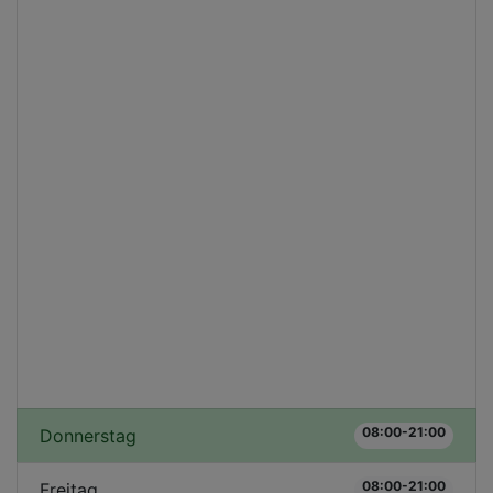
08:00-21:00
Donnerstag
08:00-21:00
Freitag