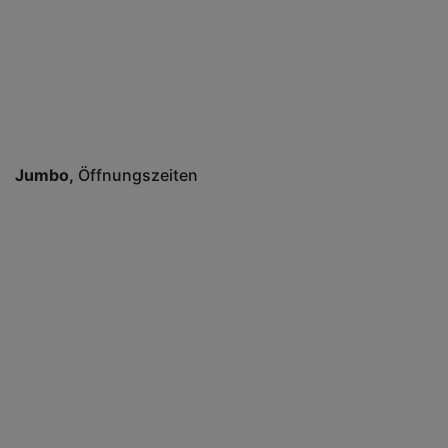
Jumbo
Öffnungszeiten