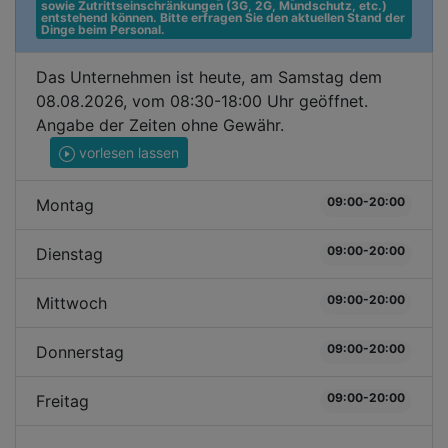
sowie Zutrittseinschränkungen (3G, 2G, Mundschutz, etc.) 
entstehend können. Bitte erfragen Sie den aktuellen Stand der 
Dinge beim Personal.
Das Unternehmen ist heute, am Samstag dem
08.08.2026, vom 08:30-18:00 Uhr geöffnet.
Angabe der Zeiten ohne Gewähr.
vorlesen lassen
09:00-20:00
Montag
09:00-20:00
Dienstag
09:00-20:00
Mittwoch
09:00-20:00
Donnerstag
09:00-20:00
Freitag