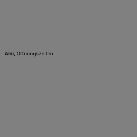
Aldi
Öffnungszeiten