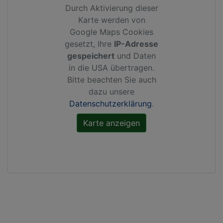
Durch Aktivierung dieser
Karte werden von
Google Maps Cookies
gesetzt, Ihre
IP-Adresse
gespeichert
und Daten
in die USA übertragen.
Bitte beachten Sie auch
dazu unsere
Datenschutzerklärung
.