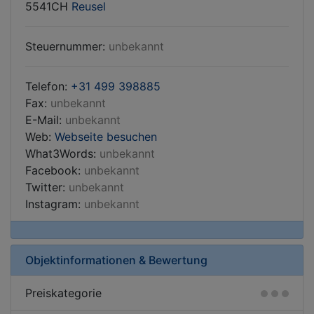
5541CH
Reusel
Steuernummer:
unbekannt
Telefon:
+31 499 398885
Fax:
unbekannt
E-Mail:
unbekannt
Web:
Webseite besuchen
What3Words:
unbekannt
Facebook:
unbekannt
Twitter:
unbekannt
Instagram:
unbekannt
Objektinformationen & Bewertung
Preiskategorie