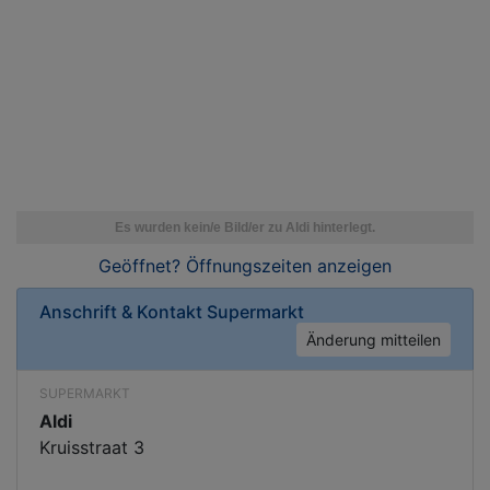
Geöffnet? Öffnungszeiten
anzeigen
Anschrift & Kontakt
Supermarkt
Änderung mitteilen
SUPERMARKT
Aldi
Kruisstraat 3