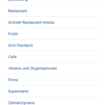
Restaurant
Schnell-Restaurant-Imbiss
Frisör
Arzt-Facharzt
Cafe
Vereine und Organisationen
Firma
Supermarkt
Zahnarztpraxis