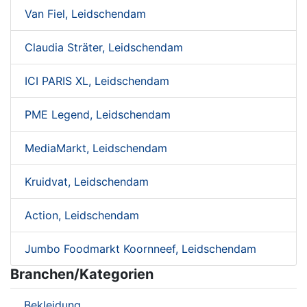
Van Fiel, Leidschendam
Claudia Sträter, Leidschendam
ICI PARIS XL, Leidschendam
PME Legend, Leidschendam
MediaMarkt, Leidschendam
Kruidvat, Leidschendam
Action, Leidschendam
Jumbo Foodmarkt Koornneef, Leidschendam
Branchen/Kategorien
Bekleidung