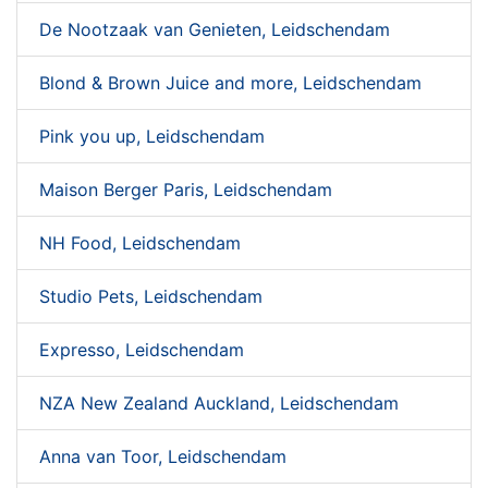
De Nootzaak van Genieten, Leidschendam
Blond & Brown Juice and more, Leidschendam
Pink you up, Leidschendam
Maison Berger Paris, Leidschendam
NH Food, Leidschendam
Studio Pets, Leidschendam
Expresso, Leidschendam
NZA New Zealand Auckland, Leidschendam
Anna van Toor, Leidschendam