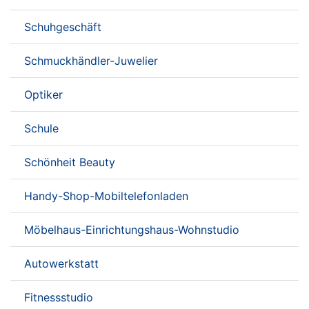
Schuhgeschäft
Schmuckhändler-Juwelier
Optiker
Schule
Schönheit Beauty
Handy-Shop-Mobiltelefonladen
Möbelhaus-Einrichtungshaus-Wohnstudio
Autowerkstatt
Fitnessstudio