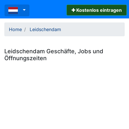
✚ Kostenlos eintragen
Home
Leidschendam
Leidschendam
Geschäfte, Jobs und
Öffnungszeiten