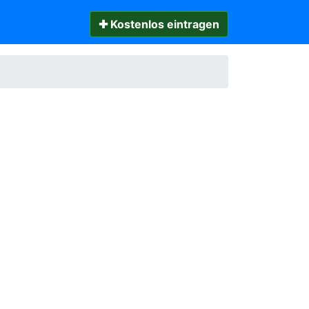
✚ Kostenlos eintragen