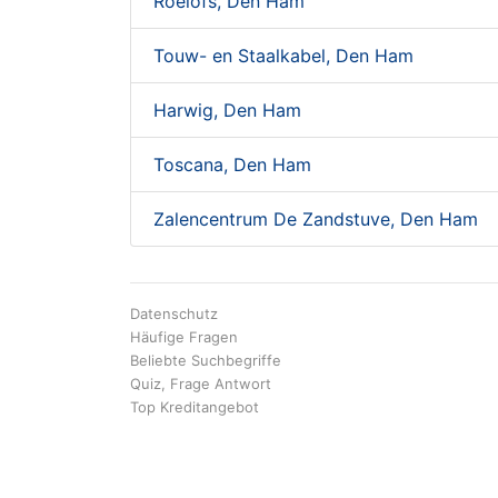
Roelofs, Den Ham
Touw- en Staalkabel, Den Ham
Harwig, Den Ham
Toscana, Den Ham
Zalencentrum De Zandstuve, Den Ham
Datenschutz
Häufige Fragen
Beliebte Suchbegriffe
Quiz, Frage Antwort
Top Kreditangebot