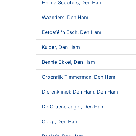
Heima Scooters, Den Ham
Waanders, Den Ham
Eetcafé 'n Esch, Den Ham
Kuiper, Den Ham
Bennie Ekkel, Den Ham
Groenrijk Timmerman, Den Ham
Dierenkliniek Den Ham, Den Ham
De Groene Jager, Den Ham
Coop, Den Ham