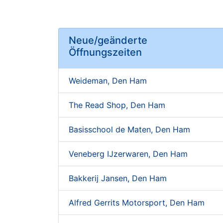
Neue/geänderte
Öffnungszeiten
Weideman, Den Ham
The Read Shop, Den Ham
Basisschool de Maten, Den Ham
Veneberg IJzerwaren, Den Ham
Bakkerij Jansen, Den Ham
Alfred Gerrits Motorsport, Den Ham