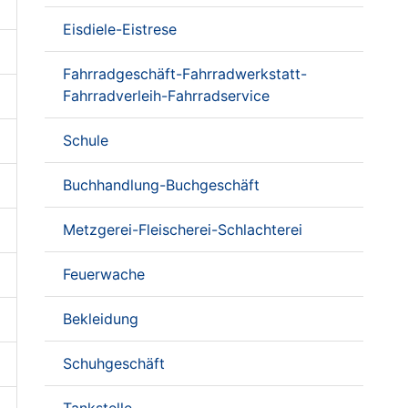
Eisdiele-Eistrese
Fahrradgeschäft-Fahrradwerkstatt-
Fahrradverleih-Fahrradservice
Schule
Buchhandlung-Buchgeschäft
Metzgerei-Fleischerei-Schlachterei
Feuerwache
Bekleidung
Schuhgeschäft