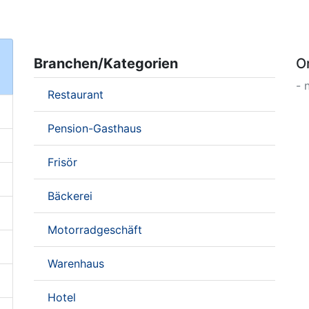
Branchen/Kategorien
O
- 
Restaurant
Pension-Gasthaus
Frisör
Bäckerei
Motorradgeschäft
Warenhaus
Hotel