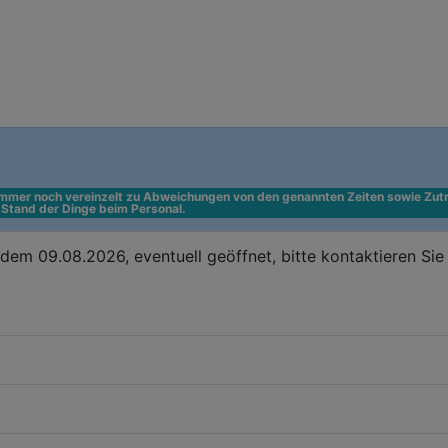
 immer noch vereinzelt zu Abweichungen von den genannten Zeiten sowie Zutr
n Stand der Dinge beim Personal.
em 09.08.2026, eventuell geöffnet, bitte kontaktieren Si