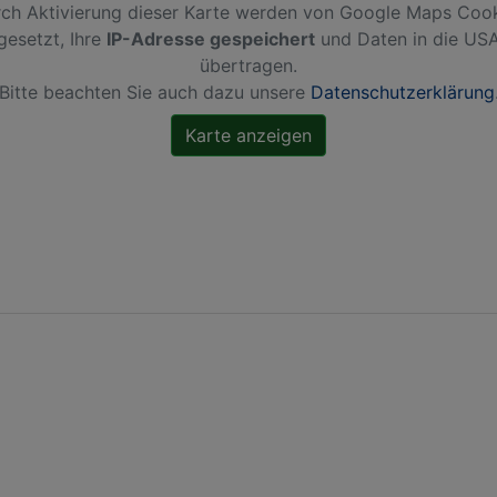
ch Aktivierung dieser Karte werden von Google Maps Coo
gesetzt, Ihre
IP-Adresse gespeichert
und Daten in die US
übertragen.
Bitte beachten Sie auch dazu unsere
Datenschutzerklärung