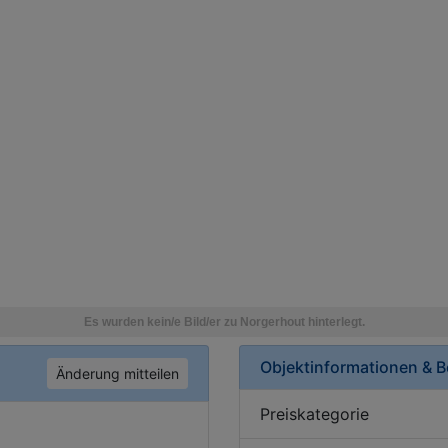
Objektinformationen & 
Änderung mitteilen
Preiskategorie