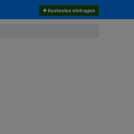
✚ Kostenlos eintragen