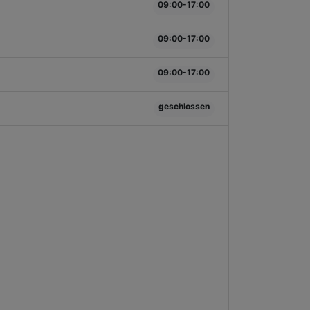
09:00-17:00
09:00-17:00
09:00-17:00
geschlossen