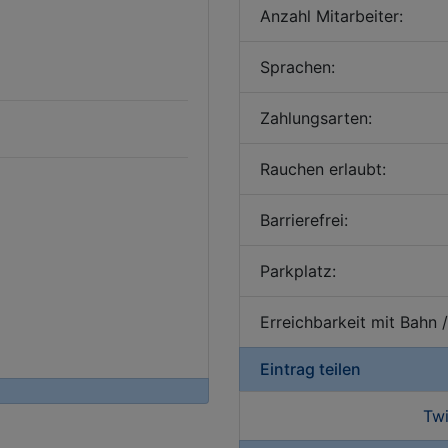
Anzahl Mitarbeiter:
Sprachen:
Zahlungsarten:
Rauchen erlaubt:
Barrierefrei:
Parkplatz:
Erreichbarkeit mit Bahn 
Eintrag teilen
Twi