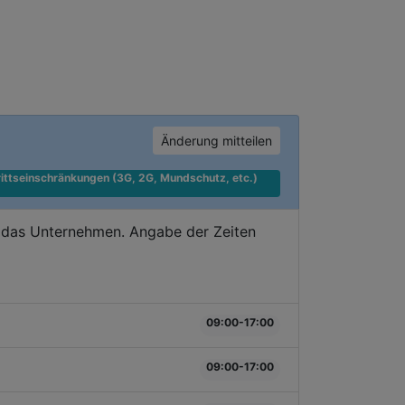
Änderung mitteilen
ittseinschränkungen (3G, 2G, Mundschutz, etc.) 
e das Unternehmen. Angabe der Zeiten
09:00-17:00
09:00-17:00