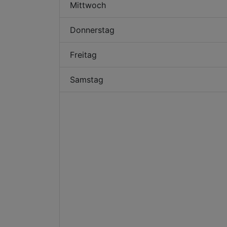
Mittwoch
Donnerstag
Freitag
Samstag