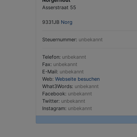
Norgerhout
Asserstraat 55
9331JB
Norg
Steuernummer:
unbekannt
Telefon:
unbekannt
Fax:
unbekannt
E-Mail:
unbekannt
Web:
Webseite besuchen
What3Words:
unbekannt
Facebook:
unbekannt
Twitter:
unbekannt
Instagram:
unbekannt