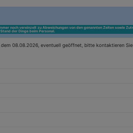
 immer noch vereinzelt zu Abweichungen von den genannten Zeiten sowie Zutr
n Stand der Dinge beim Personal.
dem 08.08.2026, eventuell geöffnet, bitte kontaktieren Si