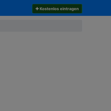
✚ Kostenlos eintragen