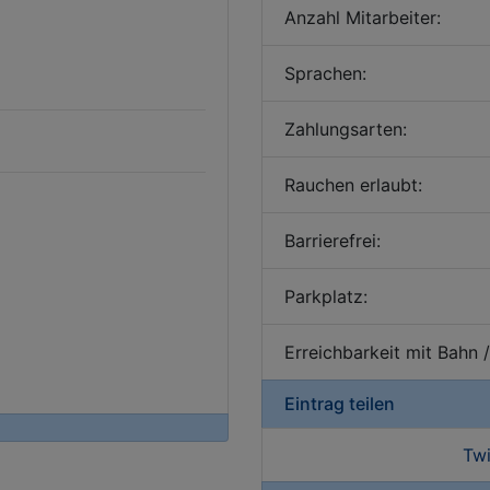
Anzahl Mitarbeiter:
Sprachen:
Zahlungsarten:
Rauchen erlaubt:
Barrierefrei:
Parkplatz:
Erreichbarkeit mit Bahn 
Eintrag teilen
Twi