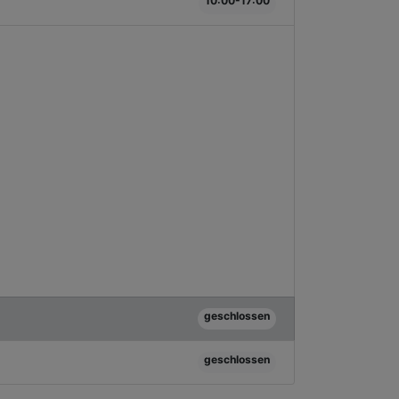
10:00-17:00
geschlossen
geschlossen