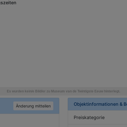
szeiten
Objektinformationen & 
Änderung mitteilen
Preiskategorie