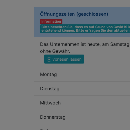
Öffnungszeiten
(geschlossen)
Information
Bitte beachten Sie, dass es auf Grund von Covid19
entstehend können. Bitte erfragen Sie den aktuelle
Das Unternehmen ist heute, am Samstag 
ohne Gewähr.
vorlesen lassen
Montag
Dienstag
Mittwoch
Donnerstag