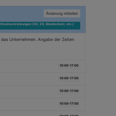
Änderung mitteilen
ittseinschränkungen (3G, 2G, Mundschutz, etc.) 
e das Unternehmen. Angabe der Zeiten
10:00-17:00
10:00-17:00
10:00-17:00
10:00-17:00