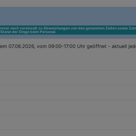
 immer noch vereinzelt zu Abweichungen von den genannten Zeiten sowie Zutr
n Stand der Dinge beim Personal.
em 07.08.2026, vom 09:00-17:00 Uhr geöffnet - aktuell je