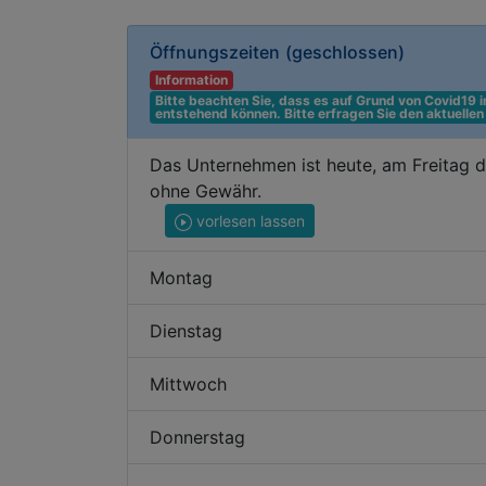
Öffnungszeiten
(geschlossen)
Information
Bitte beachten Sie, dass es auf Grund von Covid19
entstehend können. Bitte erfragen Sie den aktuelle
Das Unternehmen ist heute, am Freitag d
ohne Gewähr.
vorlesen lassen
Montag
Dienstag
Mittwoch
Donnerstag