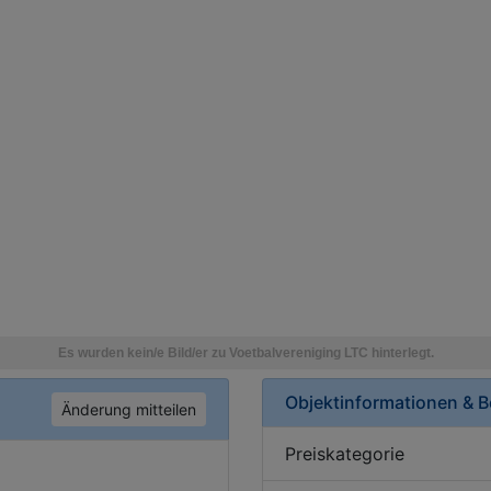
Objektinformationen & 
Änderung mitteilen
Preiskategorie