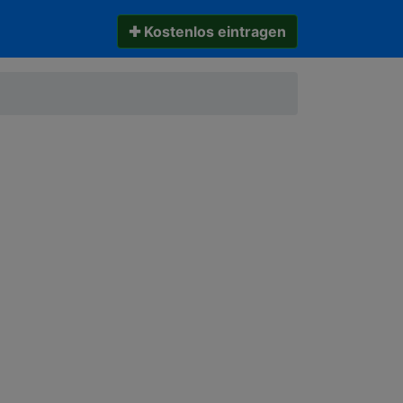
✚ Kostenlos eintragen