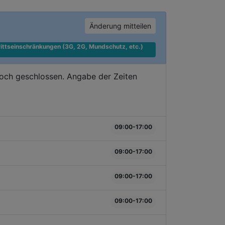
Änderung mitteilen
ittseinschränkungen (3G, 2G, Mundschutz, etc.) 
doch geschlossen. Angabe der Zeiten
09:00-17:00
09:00-17:00
09:00-17:00
09:00-17:00