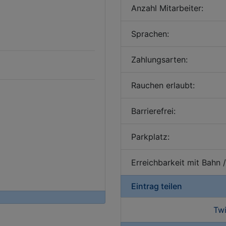
Anzahl Mitarbeiter:
Sprachen:
Zahlungsarten:
Rauchen erlaubt:
Barrierefrei:
Parkplatz:
Erreichbarkeit mit Bahn 
Eintrag teilen
Twi