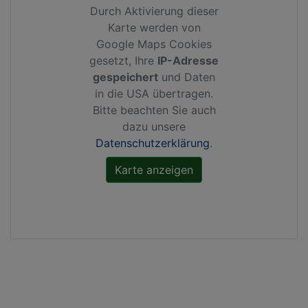
Durch Aktivierung dieser
Karte werden von
Google Maps Cookies
gesetzt, Ihre
IP-Adresse
gespeichert
und Daten
in die USA übertragen.
Bitte beachten Sie auch
dazu unsere
Datenschutzerklärung
.