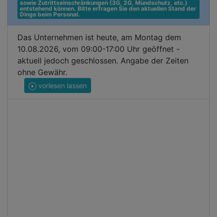
sowie Zutrittseinschränkungen (3G, 2G, Mundschutz, etc.) 
entstehend können. Bitte erfragen Sie den aktuellen Stand der 
Dinge beim Personal.
Das Unternehmen ist heute, am Montag dem
10.08.2026, vom 09:00-17:00 Uhr geöffnet -
aktuell jedoch geschlossen. Angabe der Zeiten
ohne Gewähr.
vorlesen lassen