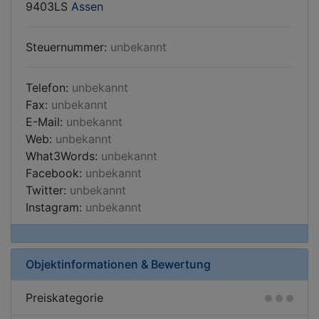
9403LS
Assen
Steuernummer:
unbekannt
Telefon:
unbekannt
Fax:
unbekannt
E-Mail:
unbekannt
Web:
unbekannt
What3Words:
unbekannt
Facebook:
unbekannt
Twitter:
unbekannt
Instagram:
unbekannt
Objektinformationen & Bewertung
Preiskategorie