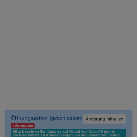
Öffnungszeiten
(geschlossen)
Änderung mitteilen
Information
Bitte beachten Sie, dass es auf Grund von Covid19 immer 
noch vereinzelt zu Abweichungen von den genannten Zeiten 