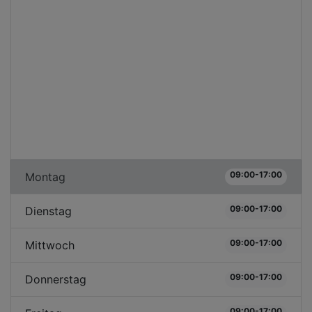
09:00-17:00
Montag
09:00-17:00
Dienstag
09:00-17:00
Mittwoch
09:00-17:00
Donnerstag
09:00-17:00