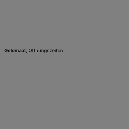
Geldmaat
Öffnungszeiten