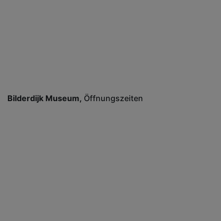
Bilderdijk Museum
Öffnungszeiten