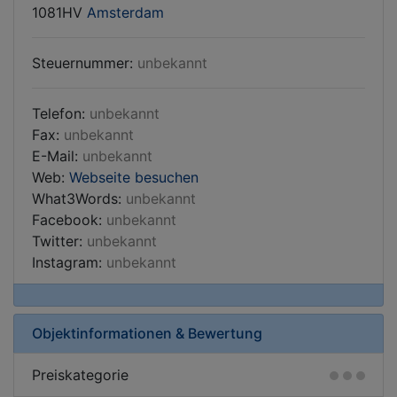
1081HV
Amsterdam
Steuernummer:
unbekannt
Telefon:
unbekannt
Fax:
unbekannt
E-Mail:
unbekannt
Web:
Webseite besuchen
What3Words:
unbekannt
Facebook:
unbekannt
Twitter:
unbekannt
Instagram:
unbekannt
Objektinformationen & Bewertung
Preiskategorie