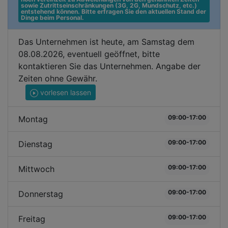
sowie Zutrittseinschränkungen (3G, 2G, Mundschutz, etc.) 
entstehend können. Bitte erfragen Sie den aktuellen Stand der 
Dinge beim Personal.
Das Unternehmen ist heute, am Samstag dem
08.08.2026, eventuell geöffnet, bitte
kontaktieren Sie das Unternehmen. Angabe der
Zeiten ohne Gewähr.
vorlesen lassen
09:00-17:00
Montag
09:00-17:00
Dienstag
09:00-17:00
Mittwoch
09:00-17:00
Donnerstag
09:00-17:00
Freitag