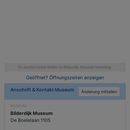
Geöffnet? Öffnungszeiten
anzeigen
Anschrift & Kontakt
Museum
Änderung mitteilen
MUSEUM
Bilderdijk Museum
De Boelelaan 1105