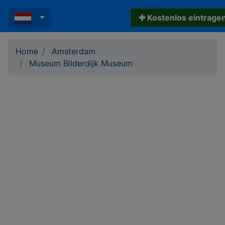
✚ Kostenlos eintrage
Home
Amsterdam
Museum Bilderdijk Museum