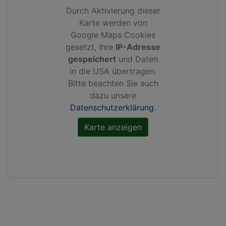
Durch Aktivierung dieser
Karte werden von
Google Maps Cookies
gesetzt, Ihre
IP-Adresse
gespeichert
und Daten
in die USA übertragen.
Bitte beachten Sie auch
dazu unsere
Datenschutzerklärung
.